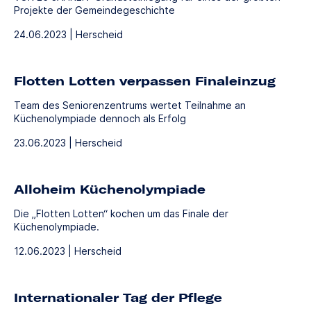
Projekte der Gemeindegeschichte
24.06.2023 | Herscheid
Flotten Lotten verpassen Finaleinzug
Team des Seniorenzentrums wertet Teilnahme an
Küchenolympiade dennoch als Erfolg
23.06.2023 | Herscheid
Alloheim Küchenolympiade
Die „Flotten Lotten“ kochen um das Finale der
Küchenolympiade.
12.06.2023 | Herscheid
Internationaler Tag der Pflege