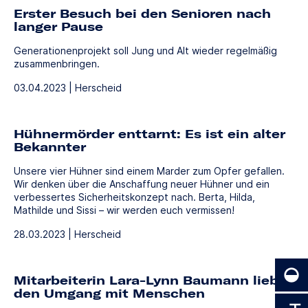
Erster Besuch bei den Senioren nach
langer Pause
Generationenprojekt soll Jung und Alt wieder regelmäßig
zusammenbringen.
03.04.2023 | Herscheid
Hühnermörder enttarnt: Es ist ein alter
Bekannter
Unsere vier Hühner sind einem Marder zum Opfer gefallen.
Wir denken über die Anschaffung neuer Hühner und ein
verbessertes Sicherheitskonzept nach. Berta, Hilda,
Mathilde und Sissi – wir werden euch vermissen!
28.03.2023 | Herscheid
Mitarbeiterin Lara-Lynn Baumann liebt
den Umgang mit Menschen