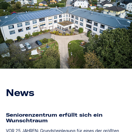
News
Seniorenzentrum erfüllt sich ein
Wunschtraum
VOR 25 JAHREN: Grundsteinlegung für eines der größten