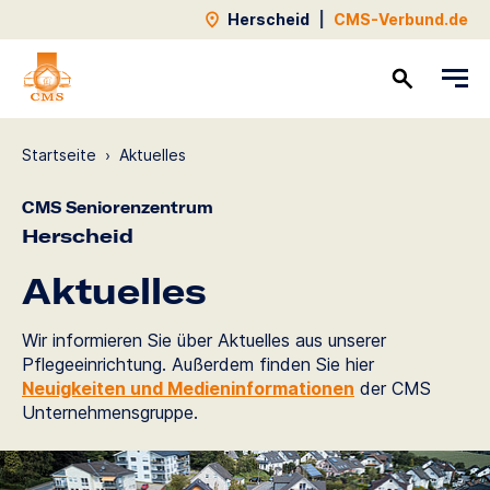
Herscheid
|
CMS-Verbund.de
Kontakt
Startseite
›
Aktuelles
CMS Seniorenzentrum
Herscheid
Aktuelles
Wir informieren Sie über Aktuelles aus unserer
Pflegeeinrichtung. Außerdem finden Sie hier
Neuigkeiten und Medieninformationen
der CMS
Unternehmensgruppe.