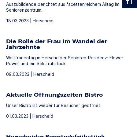
Auszubildende berichtet aus facettenreichem Alltag im
Seniorenzentrum.
18.03.2023 | Herscheid
Die Rolle der Frau im Wandel der
Jahrzehnte
Weltfrauentag in Herscheider Senioren-Residenz: Flower
Power und ein Sektfrühstück
09.03.2023 | Herscheid
Aktuelle Öffnungszeiten Bistro
Unser Bistro ist wieder für Besucher geöffnet.
01.03.2023 | Herscheid
Herscheider Sonntagsfrühstück