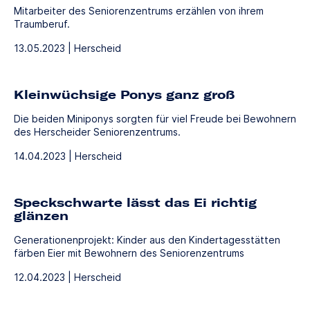
Mitarbeiter des Seniorenzentrums erzählen von ihrem
Traumberuf.
13.05.2023 | Herscheid
Kleinwüchsige Ponys ganz groß
Die beiden Miniponys sorgten für viel Freude bei Bewohnern
des Herscheider Seniorenzentrums.
14.04.2023 | Herscheid
Speckschwarte lässt das Ei richtig
glänzen
Generationenprojekt: Kinder aus den Kindertagesstätten
färben Eier mit Bewohnern des Seniorenzentrums
12.04.2023 | Herscheid