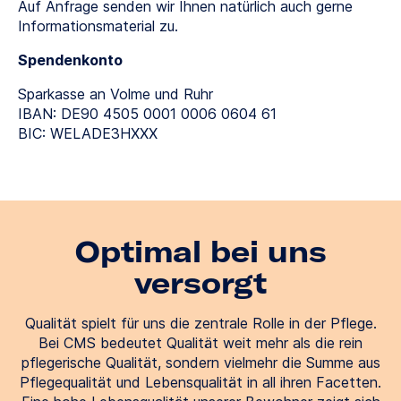
Auf Anfrage senden wir Ihnen natürlich auch gerne
Informationsmaterial zu.
Spendenkonto
Sparkasse an Volme und Ruhr
IBAN: DE90 4505 0001 0006 0604 61
BIC: WELADE3HXXX
Optimal bei uns
versorgt
Qualität spielt für uns die zentrale Rolle in der Pflege.
Bei CMS bedeutet Qualität weit mehr als die rein
pflegerische Qualität, sondern vielmehr die Summe aus
Pflegequalität und Lebensqualität in all ihren Facetten.