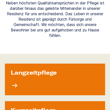
Neben höchsten Qualitätsansprüchen in der Pflege ist
darüber hinaus das gelebte Miteinander in unserer
Residenz für uns entscheidend. Das Leben in unserer
Residenz ist geprägt durch Fürsorge und
Gemeinschaft. Wir möchten, dass sich unsere
Bewohner bei uns gut aufgehoben und zu Hause
fühlen.
Langzeit­pflege