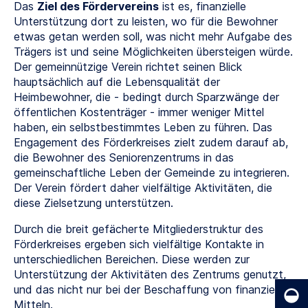
Das
Ziel des Fördervereins
ist es, finanzielle
Unterstützung dort zu leisten, wo für die Bewohner
etwas getan werden soll, was nicht mehr Aufgabe des
Trägers ist und seine Möglichkeiten übersteigen würde.
Der gemeinnützige Verein richtet seinen Blick
hauptsächlich auf die Lebensqualität der
Heimbewohner, die - bedingt durch Sparzwänge der
öffentlichen Kostenträger - immer weniger Mittel
haben, ein selbstbestimmtes Leben zu führen. Das
Engagement des Förderkreises zielt zudem darauf ab,
die Bewohner des Seniorenzentrums in das
gemeinschaftliche Leben der Gemeinde zu integrieren.
Der Verein fördert daher vielfältige Aktivitäten, die
diese Zielsetzung unterstützen.
Durch die breit gefächerte Mitgliederstruktur des
Förderkreises ergeben sich vielfältige Kontakte in
unterschiedlichen Bereichen. Diese werden zur
Unterstützung der Aktivitäten des Zentrums genutzt,
und das nicht nur bei der Beschaffung von finanziellen
Mitteln.