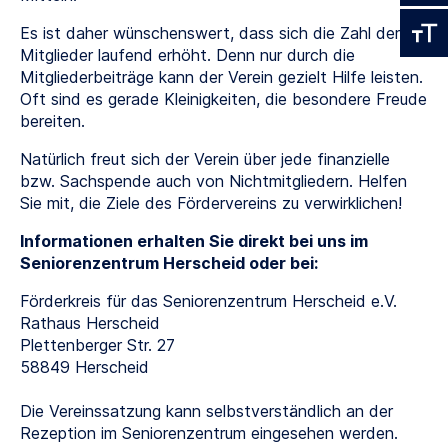
Es ist daher wünschenswert, dass sich die Zahl der
Mitglieder laufend erhöht. Denn nur durch die
Mitgliederbeiträge kann der Verein gezielt Hilfe leisten.
Oft sind es gerade Kleinigkeiten, die besondere Freude
bereiten.
Natürlich freut sich der Verein über jede finanzielle
bzw. Sachspende auch von Nichtmitgliedern. Helfen
Sie mit, die Ziele des Fördervereins zu verwirklichen!
Informationen erhalten Sie direkt bei uns im
Seniorenzentrum Herscheid oder bei:
Förderkreis für das Seniorenzentrum Herscheid e.V.
Rathaus Herscheid
Plettenberger Str. 27
58849 Herscheid
Die Vereinssatzung kann selbstverständlich an der
Rezeption im Seniorenzentrum eingesehen werden.