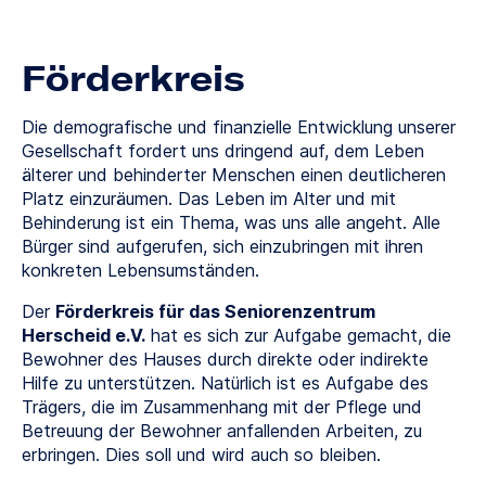
Förderkreis
Die demografische und finanzielle Entwicklung unserer
Gesellschaft fordert uns dringend auf, dem Leben
älterer und behinderter Menschen einen deutlicheren
Platz einzuräumen. Das Leben im Alter und mit
Behinderung ist ein Thema, was uns alle angeht. Alle
Bürger sind aufgerufen, sich einzubringen mit ihren
konkreten Lebensumständen.
Der
Förderkreis für das Seniorenzentrum
Herscheid e.V.
hat es sich zur Aufgabe gemacht, die
Bewohner des Hauses durch direkte oder indirekte
Hilfe zu unterstützen. Natürlich ist es Aufgabe des
Trägers, die im Zusammenhang mit der Pflege und
Betreuung der Bewohner anfallenden Arbeiten, zu
erbringen. Dies soll und wird auch so bleiben.