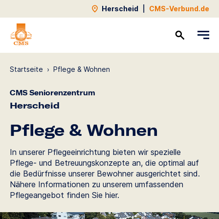
Herscheid
|
CMS-Verbund.de
Kontakt
Startseite
›
Pflege & Wohnen
CMS Seniorenzentrum
Herscheid
Pflege & Wohnen
In unserer Pflegeeinrichtung bieten wir spezielle
Pflege- und Betreuungskonzepte an, die optimal auf
die Bedürfnisse unserer Bewohner ausgerichtet sind.
Nähere Informationen zu unserem umfassenden
Pflegeangebot finden Sie hier.