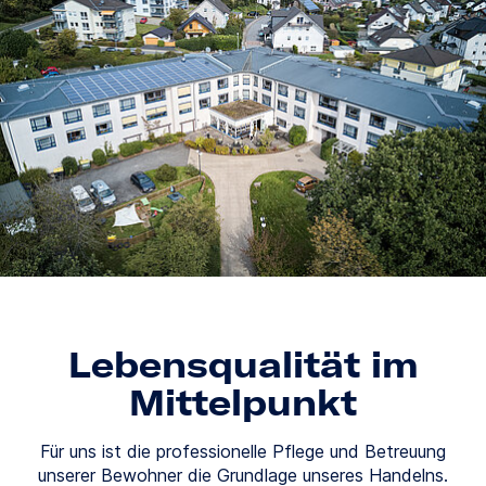
Lebensqualität im
Mittelpunkt
Für uns ist die professionelle Pflege und Betreuung
unserer Bewohner die Grundlage unseres Handelns.