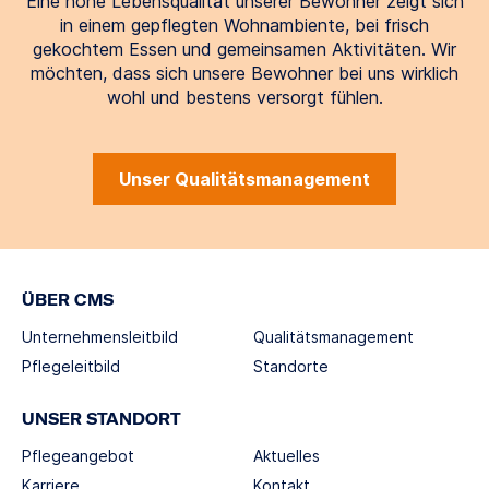
Eine hohe Lebensqualität unserer Bewohner zeigt sich
in einem gepflegten Wohnambiente, bei frisch
gekochtem Essen und gemeinsamen Aktivitäten. Wir
möchten, dass sich unsere Bewohner bei uns wirklich
wohl und bestens versorgt fühlen.
Unser Qualitätsmanagement
ÜBER CMS
Unternehmensleitbild
Qualitätsmanagement
Pflegeleitbild
Standorte
UNSER STANDORT
Pflegeangebot
Aktuelles
Karriere
Kontakt