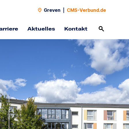
Greven
|
CMS-Verbund.de
arriere
Aktuelles
Kontakt