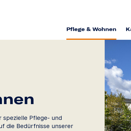
Pflege & Wohnen
K
hnen
r spezielle Pflege- und
uf die Bedürfnisse unserer