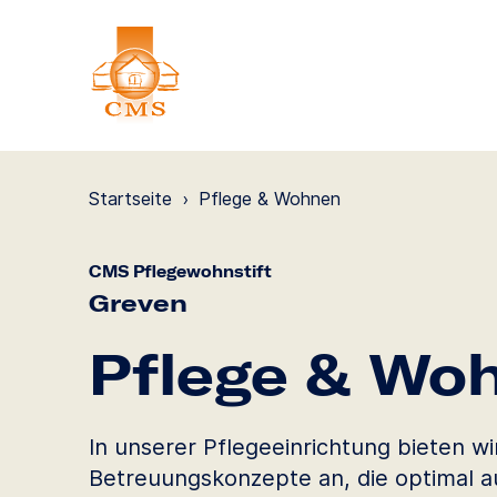
Startseite
›
Pflege & Wohnen
CMS Pflegewohnstift
Greven
Pflege & Wo
In unserer Pflegeeinrichtung bieten wi
Betreuungskonzepte an, die optimal a