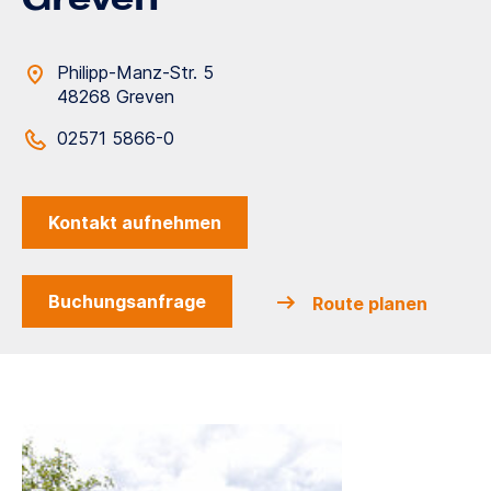
Philipp-Manz-Str. 5
48268 Greven
02571 5866-0
Kontakt aufnehmen
Buchungsanfrage
Route planen