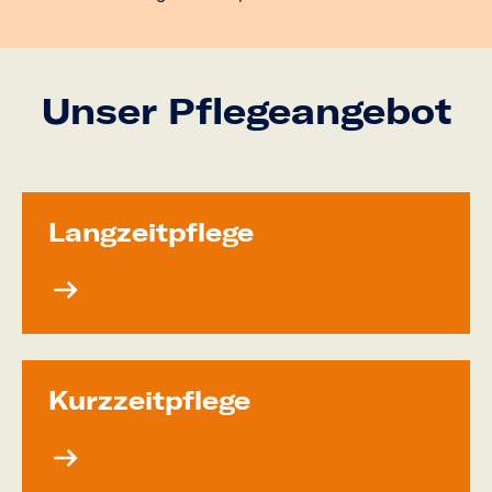
Unser Pflegeangebot
Langzeit­pflege
Kurzzeit­pflege