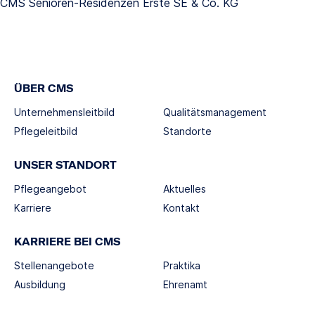
CMS Senioren-Residenzen Erste SE & Co. KG
ÜBER CMS
Unternehmensleitbild
Qualitätsmanagement
Pflegeleitbild
Standorte
UNSER STANDORT
Pflegeangebot
Aktuelles
Karriere
Kontakt
KARRIERE BEI CMS
Stellenangebote
Praktika
Ausbildung
Ehrenamt