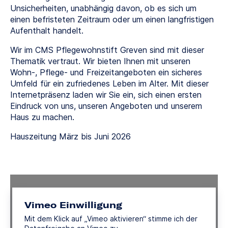
Unsicherheiten, unabhängig davon, ob es sich um
einen befristeten Zeitraum oder um einen langfristigen
Aufenthalt handelt.
Wir im CMS Pflegewohnstift Greven sind mit dieser
Thematik vertraut. Wir bieten Ihnen mit unseren
Wohn-, Pflege- und Freizeitangeboten ein sicheres
Umfeld für ein zufriedenes Leben im Alter. Mit dieser
Internetpräsenz laden wir Sie ein, sich einen ersten
Eindruck von uns, unseren Angeboten und unserem
Haus zu machen.
Hauszeitung März bis Juni 2026
Vimeo Einwilligung
Mit dem Klick auf „Vimeo aktivieren“ stimme ich der