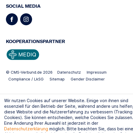
SOCIAL MEDIA
KOOPERATIONSPARTNER
© CMS-Verbund.de 2026
Datenschutz
Impressum
Compliance / LkSG
Sitemap
Gender Disclaimer
Wir nutzen Cookies auf unserer Website. Einige von ihnen sind
essenziell für den Betrieb der Seite, während andere uns helfen
diese Website und die Nutzererfahrung zu verbessern (Tracking
Cookies). Sie können entscheiden, welche Cookies Sie zulassen
Eine Änderung Ihrer Auswahl ist jederzeit in der
Datenschutzerklärung
möglich. Bitte beachten Sie, dass bei eine