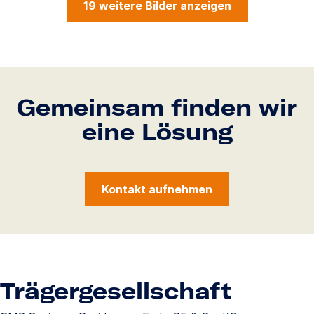
19 weitere Bilder anzeigen
Gemeinsam finden wir
eine Lösung
Kontakt aufnehmen
Trägergesellschaft