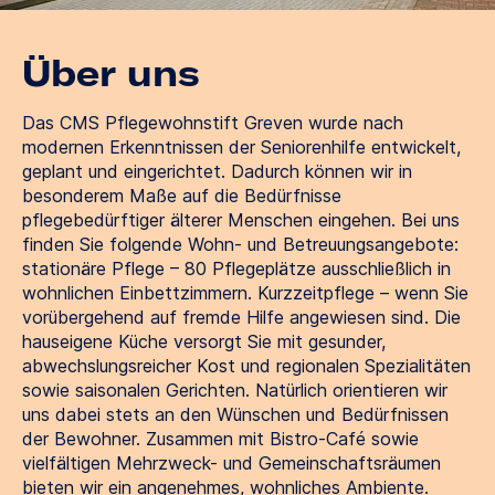
Über uns
Das CMS Pflegewohnstift Greven wurde nach
modernen Erkenntnissen der Seniorenhilfe entwickelt,
geplant und eingerichtet. Dadurch können wir in
besonderem Maße auf die Bedürfnisse
pflegebedürftiger älterer Menschen eingehen. Bei uns
finden Sie folgende Wohn- und Betreuungsangebote:
stationäre Pflege – 80 Pflegeplätze ausschließlich in
wohnlichen Einbettzimmern. Kurzzeitpflege – wenn Sie
vorübergehend auf fremde Hilfe angewiesen sind. Die
hauseigene Küche versorgt Sie mit gesunder,
abwechslungsreicher Kost und regionalen Spezialitäten
sowie saisonalen Gerichten. Natürlich orientieren wir
uns dabei stets an den Wünschen und Bedürfnissen
der Bewohner. Zusammen mit Bistro-Café sowie
vielfältigen Mehrzweck- und Gemeinschaftsräumen
bieten wir ein angenehmes, wohnliches Ambiente.