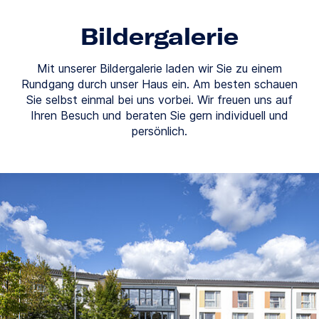
Bildergalerie
Mit unserer Bildergalerie laden wir Sie zu einem
Rundgang durch unser Haus ein. Am besten schauen
Sie selbst einmal bei uns vorbei. Wir freuen uns auf
Ihren Besuch und beraten Sie gern individuell und
persönlich.