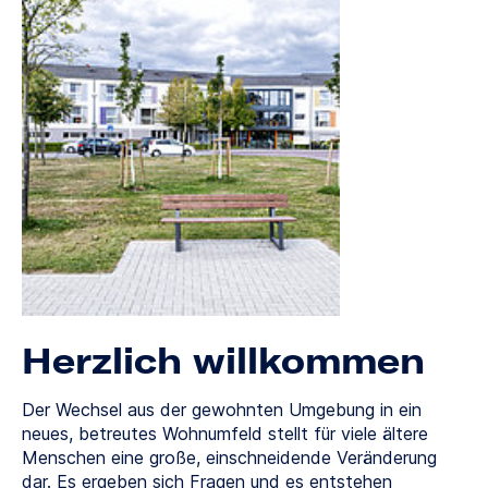
Herzlich willkommen
Der Wechsel aus der gewohnten Umgebung in ein
neues, betreutes Wohnumfeld stellt für viele ältere
Menschen eine große, einschneidende Veränderung
dar. Es ergeben sich Fragen und es entstehen