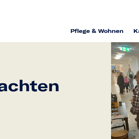
Pflege & Wohnen
K
achten