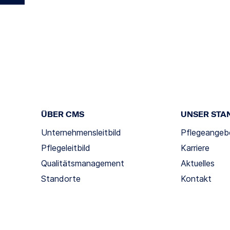
ÜBER CMS
UNSER STA
Unternehmensleitbild
Pflegeangeb
Pflegeleitbild
Karriere
Qualitätsmanagement
Aktuelles
Standorte
Kontakt