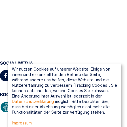
SOCIAL MEDIA
Wir nutzen Cookies auf unserer Website. Einige von
ihnen sind essenziell für den Betrieb der Seite,
während andere uns helfen, diese Website und die
Nutzererfahrung zu verbessern (Tracking Cookies). Sie
können entscheiden, welche Cookies Sie zulassen.
KOOPERATIONSPARTNER
Eine Änderung Ihrer Auswahl ist jederzeit in der
Datenschutzerklärung
möglich. Bitte beachten Sie,
dass bei einer Ablehnung womöglich nicht mehr alle
Funktionalitäten der Seite zur Verfügung stehen.
Impressum