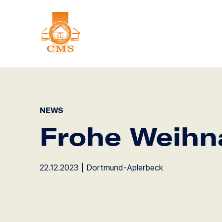
NEWS
Frohe Weihn
22.12.2023 | Dortmund-Aplerbeck