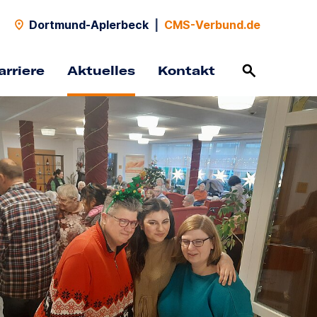
Dortmund-Aplerbeck
|
CMS-Verbund.de
arriere
Aktuelles
Kontakt