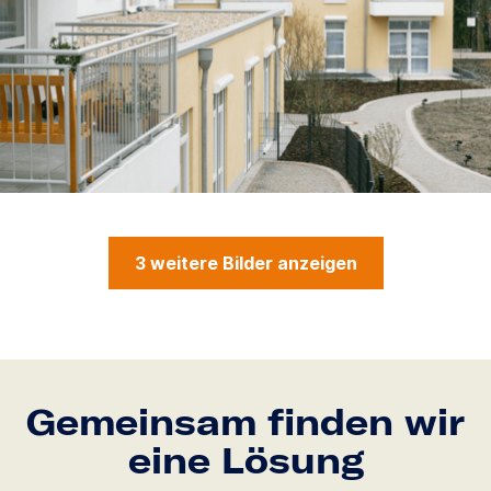
3 weitere Bilder anzeigen
Gemeinsam finden wir
eine Lösung