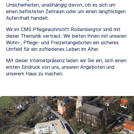
Unsicherheiten, unabhängig davon, ob es sich um
einen befristeten Zeitraum oder um einen langfristigen
Aufenthalt handelt.
Wir im CMS Pflegewohnstift Rodenbergtor sind mit
dieser Thematik vertraut. Wir bieten Ihnen mit unseren
Wohn-, Pflege- und Freizeitangeboten ein sicheres
Umfeld für ein zufriedenes Leben im Alter.
Mit dieser Internetpräsenz laden wir Sie ein, sich einen
ersten Eindruck von uns, unseren Angeboten und
unserem Haus zu machen.