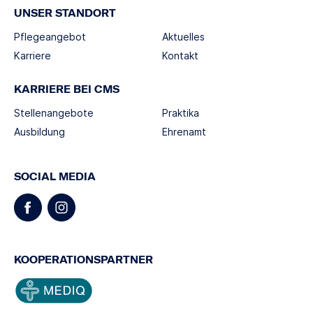
UNSER STANDORT
Pflegeangebot
Aktuelles
Karriere
Kontakt
KARRIERE BEI CMS
Stellenangebote
Praktika
Ausbildung
Ehrenamt
SOCIAL MEDIA
KOOPERATIONSPARTNER