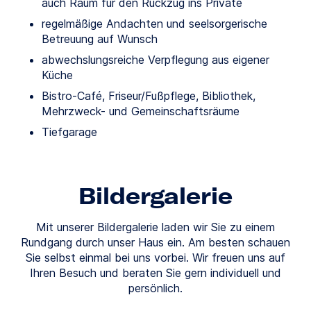
auch Raum für den Rückzug ins Private
regelmäßige Andachten und seelsorgerische
Betreuung auf Wunsch
abwechslungsreiche Verpflegung aus eigener
Küche
Bistro-Café, Friseur/Fußpflege, Bibliothek,
Mehrzweck- und Gemeinschaftsräume
Tiefgarage
Bildergalerie
Mit unserer Bildergalerie laden wir Sie zu einem
Rundgang durch unser Haus ein. Am besten schauen
Sie selbst einmal bei uns vorbei. Wir freuen uns auf
Ihren Besuch und beraten Sie gern individuell und
persönlich.