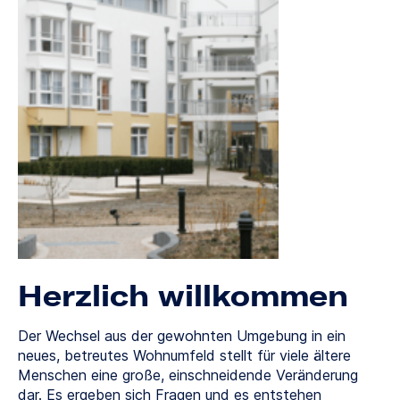
Herzlich willkommen
Der Wechsel aus der gewohnten Umgebung in ein
neues, betreutes Wohnumfeld stellt für viele ältere
Menschen eine große, einschneidende Veränderung
dar. Es ergeben sich Fragen und es entstehen