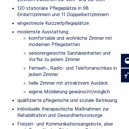
120 stationäre Pflegeplätze in 98
Einbettzimmern und 11 Doppelbettzimmern
eingestreute Kurzzeitpflegeplätze
modernste Ausstattung:
komfortable und wohnliche Zimmer mit
modernen Pflegebetten
seniorengerechte Sanitäreinheiten und
Vorflur zu jedem Zimmer
Fernseh-, Radio- und Telefonanschluss in
jedem Zimmer
helle Zimmer mit attraktivem Ausblick
eigene Möblierung gewünscht/möglich
qualifizierte pflegerische und soziale Betreuung
individuelle therapeutische Maßnahmen zur
Rehabilitation und Gesundheitsvorsorge
Freizeit- und Kommunikationsangebote, aber