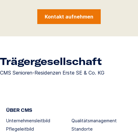
Kontakt aufnehmen
Trägergesellschaft
CMS Senioren-Residenzen Erste SE & Co. KG
ÜBER CMS
Unternehmensleitbild
Qualitätsmanagement
Pflegeleitbild
Standorte