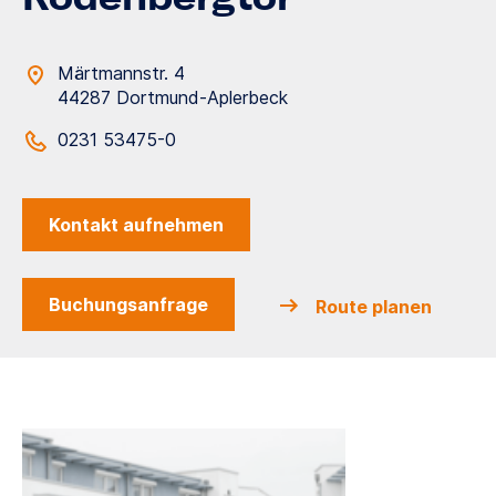
Märtmannstr. 4
44287 Dortmund-Aplerbeck
0231 53475-0
Kontakt aufnehmen
Buchungsanfrage
Route planen