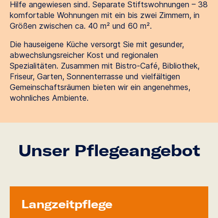
Hilfe angewiesen sind. Separate Stiftswohnungen – 38
komfortable Wohnungen mit ein bis zwei Zimmern, in
Größen zwischen ca. 40 m² und 60 m².
Die hauseigene Küche versorgt Sie mit gesunder,
abwechslungsreicher Kost und regionalen
Spezialitäten. Zusammen mit Bistro-Café, Bibliothek,
Friseur, Garten, Sonnenterrasse und vielfältigen
Gemeinschaftsräumen bieten wir ein angenehmes,
wohnliches Ambiente.
Unser Pflegeangebot
Langzeit­pflege