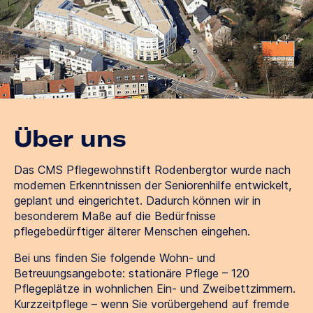
Über uns
Das CMS Pflegewohnstift Rodenbergtor wurde nach
modernen Erkenntnissen der Seniorenhilfe entwickelt,
geplant und eingerichtet. Dadurch können wir in
besonderem Maße auf die Bedürfnisse
pflegebedürftiger älterer Menschen eingehen.
Bei uns finden Sie folgende Wohn- und
Betreuungsangebote: stationäre Pflege – 120
Pflegeplätze in wohnlichen Ein- und Zweibettzimmern.
Kurzzeitpflege – wenn Sie vorübergehend auf fremde