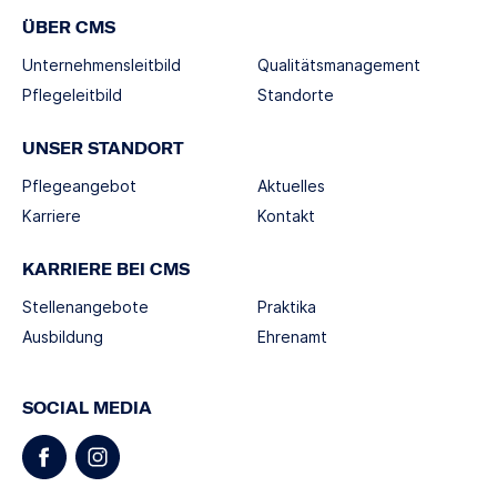
ÜBER CMS
Unternehmensleitbild
Qualitätsmanagement
Pflegeleitbild
Standorte
UNSER STANDORT
Pflegeangebot
Aktuelles
Karriere
Kontakt
KARRIERE BEI CMS
Stellenangebote
Praktika
Ausbildung
Ehrenamt
SOCIAL MEDIA