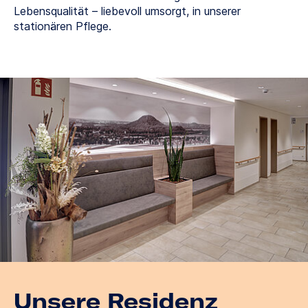
Lebensqualität – liebevoll umsorgt, in unserer
stationären Pflege.
Unsere Residenz