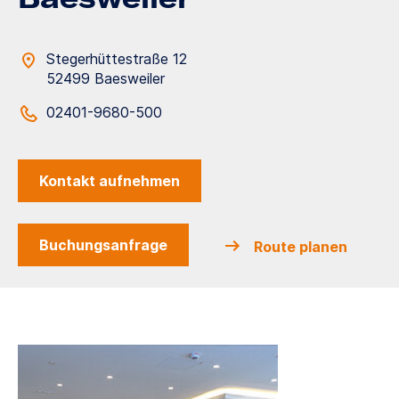
Stegerhüttestraße 12
52499 Baesweiler
02401-9680-500
Kontakt aufnehmen
Buchungsanfrage
Route planen