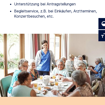
Unterstützung bei Antragstellungen
Begleitservice, z.B. bei Einkäufen, Arztterminen,
Konzertbesuchen, etc.