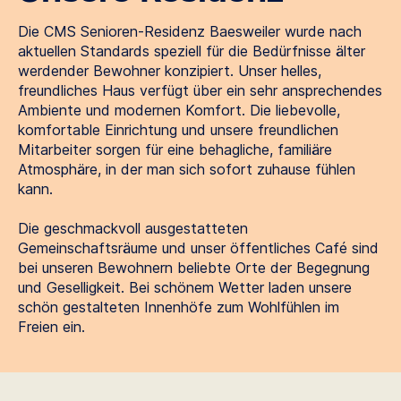
Die CMS Senioren-Residenz Baesweiler wurde nach
aktuellen Standards speziell für die Bedürfnisse älter
werdender Bewohner konzipiert. Unser helles,
freundliches Haus verfügt über ein sehr ansprechendes
Ambiente und modernen Komfort. Die liebevolle,
komfortable Einrichtung und unsere freundlichen
Mitarbeiter sorgen für eine behagliche, familiäre
Atmosphäre, in der man sich sofort zuhause fühlen
kann.
Die geschmackvoll ausgestatteten
Gemeinschaftsräume und unser öffentliches Café sind
bei unseren Bewohnern beliebte Orte der Begegnung
und Geselligkeit. Bei schönem Wetter laden unsere
schön gestalteten Innenhöfe zum Wohlfühlen im
Freien ein.