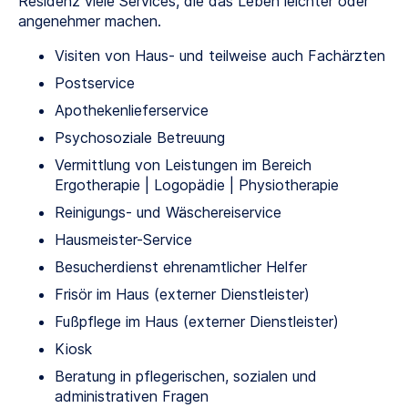
Residenz viele Services, die das Leben leichter oder
angenehmer machen.
Visiten von Haus- und teilweise auch Fachärzten
Postservice
Apothekenlieferservice
Psychosoziale Betreuung
Vermittlung von Leistungen im Bereich
Ergotherapie | Logopädie | Physiotherapie
Reinigungs- und Wäschereiservice
Hausmeister-Service
Besucherdienst ehrenamtlicher Helfer
Frisör im Haus (externer Dienstleister)
Fußpflege im Haus (externer Dienstleister)
Kiosk
Beratung in pflegerischen, sozialen und
administrativen Fragen