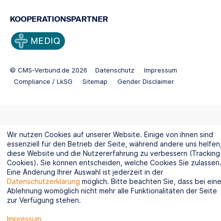
KOOPERATIONSPARTNER
© CMS-Verbund.de 2026
Datenschutz
Impressum
Compliance / LkSG
Sitemap
Gender Disclaimer
Wir nutzen Cookies auf unserer Website. Einige von ihnen sind
essenziell für den Betrieb der Seite, während andere uns helfen
diese Website und die Nutzererfahrung zu verbessern (Tracking
Cookies). Sie können entscheiden, welche Cookies Sie zulassen
Eine Änderung Ihrer Auswahl ist jederzeit in der
Datenschutzerklärung
möglich. Bitte beachten Sie, dass bei eine
Ablehnung womöglich nicht mehr alle Funktionalitäten der Seite
zur Verfügung stehen.
Impressum