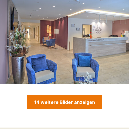
14 weitere Bilder anzeigen