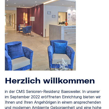
Herzlich willkommen
in der CMS Senioren-Residenz Baesweiler. In unserer
im September 2022 eröffneten Einrichtung bieten wir
Ihnen und Ihren Angehörigen in einem ansprechenden
und modernen Ambiente Geborgenheit und eine hohe