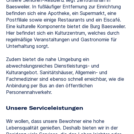
Unsere Senioren-Residenz liegt zentrumsnah in
Baesweiler. In fußläufiger Entfernung zur Einrichtung
befinden sich eine Apotheke, ein Supermarkt, eine
Postfiliale sowie einige Restaurants und ein Eiscafé.
Eine kulturelle Komponente bietet die Burg Baesweiler.
Hier befindet sich ein Kulturzentrum, welches durch
regelmäßige Veranstaltungen und Gastronomie für
Unterhaltung sorgt.
Zudem bietet die nahe Umgebung ein
abwechslungsreiches Dienstleistungs- und
Kulturangebot. Sanitätshäuser, Allgemein- und
Fachmediziner sind ebenso schnell erreichbar, wie die
Anbindung per Bus an den öffentlichen
Personennahverkehr.
Unsere Serviceleistungen
Wir wollen, dass unsere Bewohner eine hohe
Lebensqualität genießen. Deshalb bieten wir in der