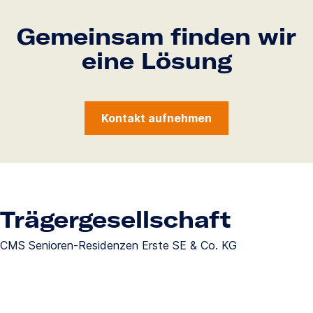
Gemeinsam finden wir
eine Lösung
Kontakt aufnehmen
Trägergesellschaft
CMS Senioren-Residenzen Erste SE & Co. KG