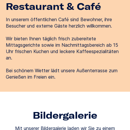
Restaurant & Café
In unserem öffentlichen Café sind Bewohner, ihre
Besucher und externe Gäste herzlich willkommen.
Wir bieten Ihnen täglich frisch zubereitete
Mittagsgerichte sowie im Nachmittagsbereich ab 15
Uhr frischen Kuchen und leckere Kaffeespezialitäten
an.
Bei schönem Wetter lädt unsere Außenterrasse zum
Genießen im Freien ein.
Bildergalerie
Mit unserer Bildergalerie laden wir Sie zu einem