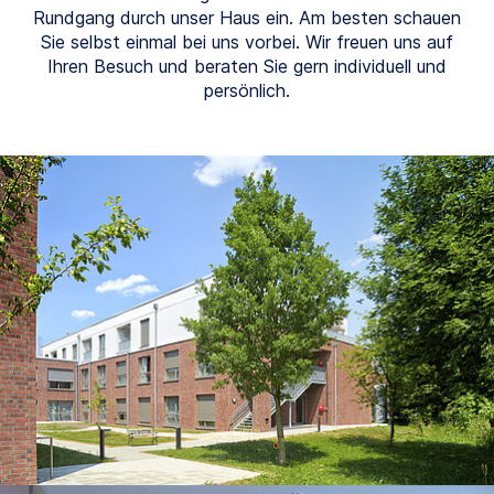
Rundgang durch unser Haus ein. Am besten schauen
Sie selbst einmal bei uns vorbei. Wir freuen uns auf
Ihren Besuch und beraten Sie gern individuell und
persönlich.