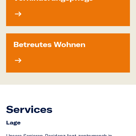
Betreutes Wohnen
Services
Lage