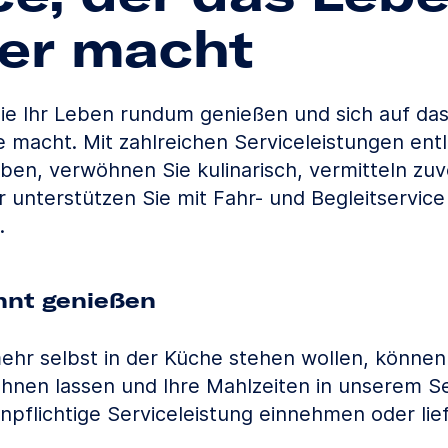
ter macht
ie Ihr Leben rundum genießen und sich auf das
 macht. Mit zahlreichen Serviceleistungen entl
ben, verwöhnen Sie kulinarisch, vermitteln zuv
r unterstützen Sie mit Fahr- und Begleitservice
.
nnt genießen
ehr selbst in der Küche stehen wollen, können 
öhnen lassen und Ihre Mahlzeiten in unserem S
npflichtige Serviceleistung einnehmen oder lief