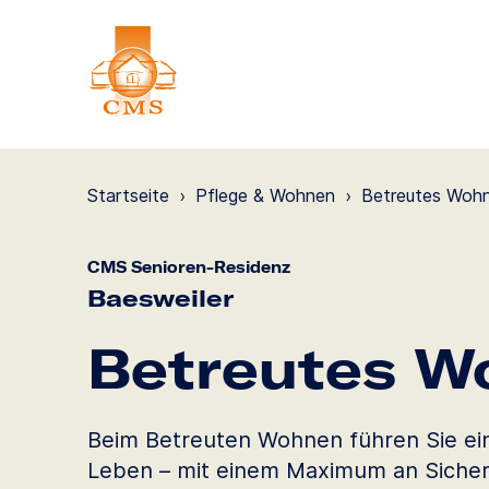
Startseite
›
Pflege & Wohnen
›
Betreutes Woh
CMS Senioren-Residenz
Baesweiler
Betreutes W
Beim Betreuten Wohnen führen Sie ei
Leben – mit einem Maximum an Sicher