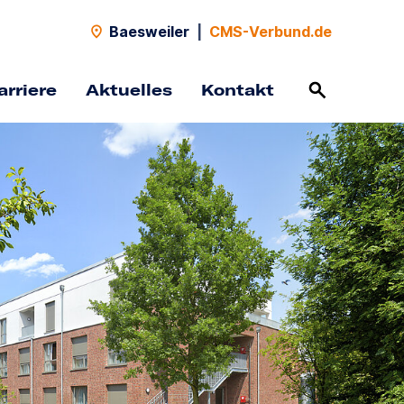
Baesweiler
|
CMS-Verbund.de
arriere
Aktuelles
Kontakt