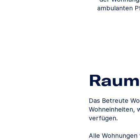
ambulanten Pf
Raum
Das Betreute Woh
Wohneinheiten, 
verfügen.
Alle Wohnungen v