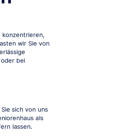
 konzentrieren,
asten wir Sie von
erlässige
 oder bei
Sie sich von uns
eniorenhaus als
ern lassen.