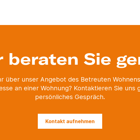
r beraten Sie ge
hr über unser Angebot des Betreuten Wohnens
esse an einer Wohnung? Kontaktieren Sie uns g
persönliches Gespräch.
Kontakt aufnehmen