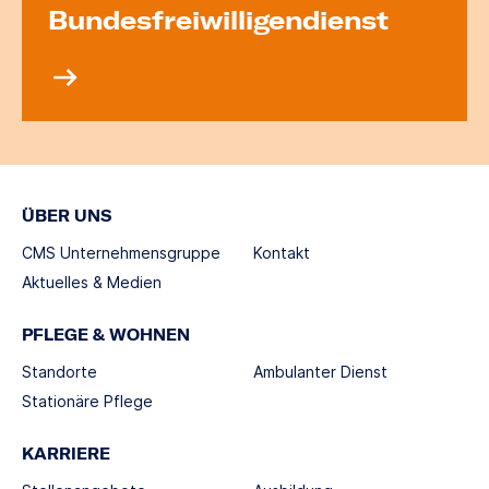
Bundesfreiwilligendienst
ÜBER UNS
CMS Unternehmensgruppe
Kontakt
Aktuelles & Medien
PFLEGE & WOHNEN
Standorte
Ambulanter Dienst
Stationäre Pflege
KARRIERE