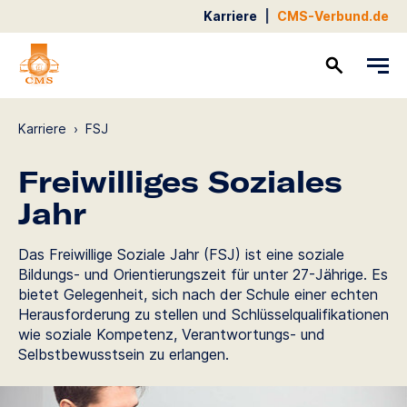
Karriere
|
CMS-Verbund.de
Kontakt
Karriere
›
FSJ
Freiwilliges Soziales
Jahr
Das Freiwillige Soziale Jahr (FSJ) ist eine soziale
Bildungs- und Orientierungszeit für unter 27-Jährige. Es
bietet Gelegenheit, sich nach der Schule einer echten
Herausforderung zu stellen und Schlüsselqualifikationen
wie soziale Kompetenz, Verantwortungs- und
Selbstbewusstsein zu erlangen.