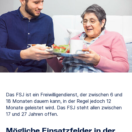
Das FSJ ist ein Freiwilligendienst, der zwischen 6 und
18 Monaten dauern kann, in der Regel jedoch 12
Monate geleistet wird. Das FSJ steht allen zwischen
17 und 27 Jahren offen.
Mögliche Einsatzfelder in der