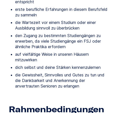
entspricht
erste berufliche Erfahrungen in diesem Berufsfeld
zu sammeln
die Wartezeit vor einem Studium oder einer
Ausbildung sinnvoll zu überbrücken
den Zugang zu bestimmten Studiengängen zu
erwerben, da viele Studiengänge ein FSJ oder
ähnliche Praktika erfordern
auf vielfältige Weise in unseren Häusern
mitzuwirken
dich selbst und deine Stärken kennenzulernen
die Gewissheit, Sinnvolles und Gutes zu tun und
die Dankbarkeit und Anerkennung der
anvertrauten Senioren zu erlangen
Rahmenbedingungen