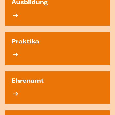
Ausbildung
Praktika
Ehrenamt