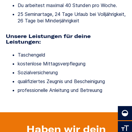
Du arbeitest maximal 40 Stunden pro Woche.
25 Seminartage, 24 Tage Urlaub bei Volljährigkeit,
26 Tage bei Minderjährigkeit
Unsere Leistungen für deine
Leistungen:
Taschengeld
kostenlose Mittagsverpflegung
Sozialversicherung
qualifiziertes Zeugnis und Bescheinigung
professionelle Anleitung und Betreuung
Haben wir dein