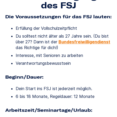
des FSJ
Die Voraussetzungen für das FSJ lauten:
Erfüllung der Vollschulzeitpflicht
Du solltest nicht älter als 27 Jahre sein. (Du bist
über 27? Dann ist der
Bundesfreiwilligendienst
das Richtige für dich!)
Interesse, mit Senioren zu arbeiten
Verantwortungsbewusstsein
Beginn/Dauer:
Dein Start ins FSJ ist jederzeit möglich.
6 bis 18 Monate, Regeldauer: 12 Monate
Arbeitszeit/Seminartage/Urlaub: