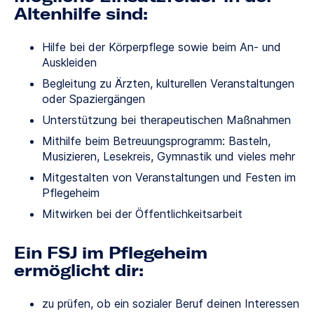
Altenhilfe sind:
Hilfe bei der Körperpflege sowie beim An- und
Auskleiden
Begleitung zu Ärzten, kulturellen Veranstaltungen
oder Spaziergängen
Unterstützung bei therapeutischen Maßnahmen
Mithilfe beim Betreuungsprogramm: Basteln,
Musizieren, Lesekreis, Gymnastik und vieles mehr
Mitgestalten von Veranstaltungen und Festen im
Pflegeheim
Mitwirken bei der Öffentlichkeitsarbeit
Ein FSJ im Pflegeheim
ermöglicht dir:
zu prüfen, ob ein sozialer Beruf deinen Interessen