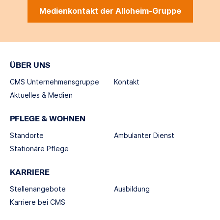
Medienkontakt der Alloheim-Gruppe
ÜBER UNS
CMS Unternehmensgruppe
Kontakt
Aktuelles & Medien
PFLEGE & WOHNEN
Standorte
Ambulanter Dienst
Stationäre Pflege
KARRIERE
Stellenangebote
Ausbildung
Karriere bei CMS