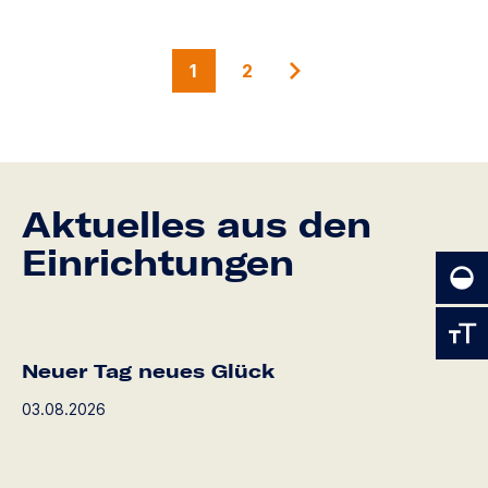
1
2
Aktuelles aus den
Einrichtungen
Neuer Tag neues Glück
03.08.2026