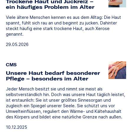
Trockene Haut und Juckreiz –
ein häufiges Problem im Alter
Viele ältere Menschen kennen es aus dem Alltag: Die Haut
spannt, fühlt sich rau an und beginnt zu jucken. Dahinter
steckt häufig eine stark trockene Haut, auch Xerose
genannt.
29.05.2026
CMS
Unsere Haut bedarf besonderer
Pflege – besonders im Alter
Jeder Mensch besitzt sie und nimmt sie meist als
selbstverständlich hin. Doch was unsere Haut täglich leistet,
ist erstaunlich: Sie ist unser größtes Sinnesorgan und
zugleich ein Spiegel unserer Seele. Sie schützt uns vor
Umwelteinflüssen, reguliert den Wärme- und Kältehaushalt
des Körpers und bildet eine natürliche Grenze nach außen.
10.12.2025