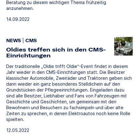
Beratung zu diesem wichtigen Thema frühzeitig
anzunehmen.
14.09.2022
NEWS
|
CMS
Oldies treffen sich in den CMS-
Einrichtungen
Der traditionelle „Oldie trifft Oldie“-Event findet in diesem
Jahr wieder in den CMS-Einrichtungen statt. Die Besitzer
klassischer Automobile, Zweiräder und Traktoren geben sich
dann wieder ein ganz besonderes Stelldichein auf den
Grundstücken der Pflegeeinrichtungen. Eingeladen dazu
sind alle Besitzer, Liebhaber und Fans von Fahrzeugen mit
Geschichte und Geschichten, um gemeinsam mit den
Bewohnern und Besuchern zu fachsimpeln und über alte
Zeiten zu sprechen, in denen Elektroautos noch keine Rolle
spielten.
12.05.2022