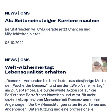
NEWS
|
CMS
Als Seiteneinsteiger Karriere machen
Berufsfremden will CMS gerade jetzt Chancen und
Möglichkeiten bieten
05.10.2022
NEWS
|
CMS
Welt-Alzheimertag:
Lebensqualität erhalten
„Demenz – verbunden bleiben“ lautet das diesjährige Motto
der „Woche der Demenz“ rund um den „Welt-Alzheimertag“
am 21. September. Die bundesweite Aktion soll auf die
Bedürfnisse Betroffener hinweisen und wirbt für mehr
soziale Akzeptanz von Menschen mit Demenz und deren
Angehörigen. Die CMS-Einrichtungen raten Betroffenen und
Angehörigen, Unterstützung und eine professionelle