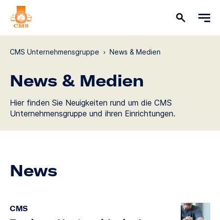
CMS Unternehmensgruppe
›
News & Medien
News & Medien
Hier finden Sie Neuigkeiten rund um die CMS
Unternehmensgruppe und ihren Einrichtungen.
News
CMS