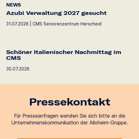
NEWS
Azubi Verwaltung 2027 gesucht
31.07.2026 | CMS Seniorenzentrum Herscheid
Schöner Italienischer Nachmittag im
CMS
30.07.2026
Pressekontakt
Für Presseanfragen wenden Sie sich bitte an die
Unternehmenskommunikation der Alloheim-Gruppe.