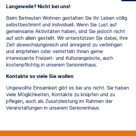
Langeweile? Nicht bei uns!
Beim Betreuten Wohnen gestalten Sie Ihr Leben völlig
selbstbestimmt und individuell. Wenn Sie Lust auf
gemeinsame Aktivitäten haben, sind Sie jedoch nicht
auf sich allein gestellt. Wir unterstützen Sie dabei, Ihre
Zeit abwechslungsreich und anregend zu verbringen
und empfehlen oder vermitteln Ihnen gerne
interessante Freizeit- und Kulturangebote, auch
kostenpflichtig in unserem Seniorenhaus.
Kontakte so viele Sie wollen
Ungewollte Einsamkeit gibt es bei uns nicht. Sie haben
viele Möglichkeiten, Kontakte zu knüpfen und zu
pflegen, auch als Zusatzleistung im Rahmen der
Veranstaltungen in unserem Seniorenhaus.