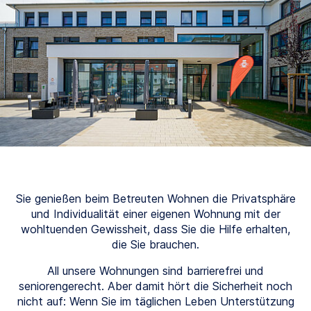
Sie genießen beim Betreuten Wohnen die Privatsphäre
und Individualität einer eigenen Wohnung mit der
wohltuenden Gewissheit, dass Sie die Hilfe erhalten,
die Sie brauchen.
All unsere Wohnungen sind barrierefrei und
seniorengerecht. Aber damit hört die Sicherheit noch
nicht auf: Wenn Sie im täglichen Leben Unterstützung