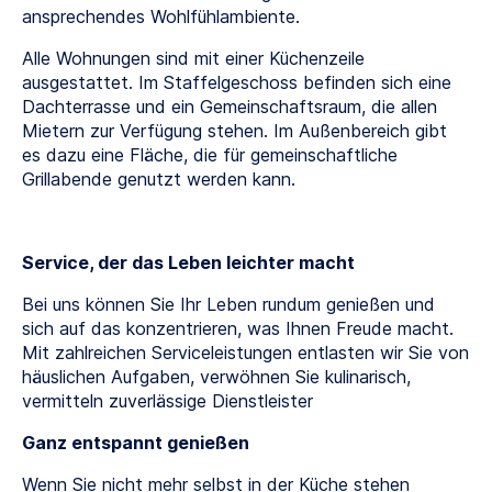
ansprechendes Wohlfühlambiente.
Alle Wohnungen sind mit einer Küchenzeile
ausgestattet. Im Staffelgeschoss befinden sich eine
Dachterrasse und ein Gemeinschaftsraum, die allen
Mietern zur Verfügung stehen. Im Außenbereich gibt
es dazu eine Fläche, die für gemeinschaftliche
Grillabende genutzt werden kann.
S
ervice, der das Leben leichter macht
Bei uns können Sie Ihr Leben rundum genießen und
sich auf das konzentrieren, was Ihnen Freude macht.
Mit zahlreichen Serviceleistungen entlasten wir Sie von
häuslichen Aufgaben, verwöhnen Sie kulinarisch,
vermitteln zuverlässige Dienstleister
Ganz entspannt genießen
Wenn Sie nicht mehr selbst in der Küche stehen