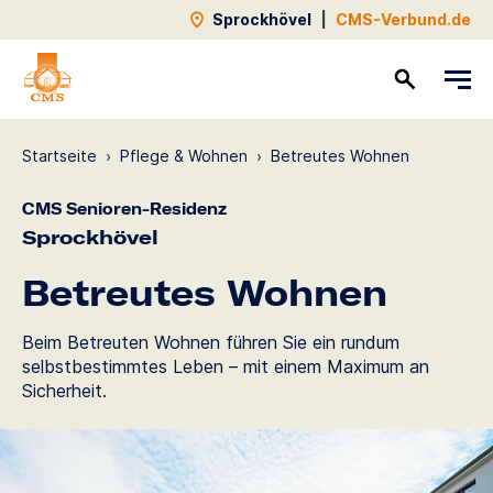
Sprockhövel
|
CMS-Verbund.de
Kontakt
Startseite
›
Pflege & Wohnen
›
Betreutes Wohnen
CMS Senioren-Residenz
Sprockhövel
Betreutes Wohnen
Beim Betreuten Wohnen führen Sie ein rundum
selbstbestimmtes Leben – mit einem Maximum an
Sicherheit.