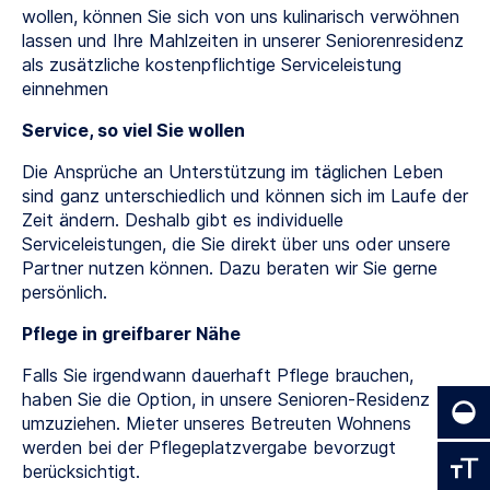
wollen, können Sie sich von uns kulinarisch verwöhnen
lassen und Ihre Mahlzeiten in unserer Seniorenresidenz
als zusätzliche kostenpflichtige Serviceleistung
einnehmen
Service, so viel Sie wollen
Die Ansprüche an Unterstützung im täglichen Leben
sind ganz unterschiedlich und können sich im Laufe der
Zeit ändern. Deshalb gibt es individuelle
Serviceleistungen, die Sie direkt über uns oder unsere
Partner nutzen können. Dazu beraten wir Sie gerne
persönlich.
Pflege in greifbarer Nähe
Falls Sie irgendwann dauerhaft Pflege brauchen,
haben Sie die Option, in unsere Senioren-Residenz
umzuziehen. Mieter unseres Betreuten Wohnens
werden bei der Pflegeplatzvergabe bevorzugt
berücksichtigt.