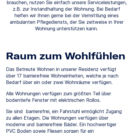
brauchen, nutzen Sie einfach unsere Serviceleistungen,
z.B. zur Instandhaltung der Wohnung. Bei Bedarf
helfen wir Ihnen gerne bei der Vermittlung eines
ambulanten Pflegediensts, der Sie zeitweise in Ihrer
Wohnung unterstützen kann.
Raum zum Wohlfühlen
Das Betreute Wohnen in unserer Residenz verfügt
über 17 barrierefreie Wohneinheiten, welche je nach
Bedarf über ein oder zwei Wohnräume verfügen.
Alle Wohnungen verfügen zum größten Teil über
bodentiefe Fenster mit elektrischen Rollos.
Sie sind barrierefrei, ein Fahrstuhl ermöglicht Zugang
zu allen Etagen. Die Wohnungen verfügen über
moderne und barrierefreie Bäder. Ein hochwertiger
PVC Boden sowie Fliesen sorgen für ein