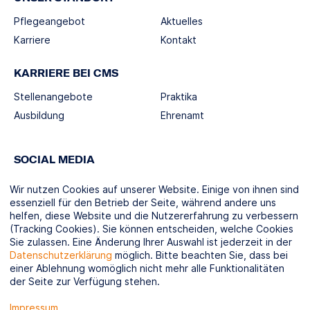
Pflegeangebot
Aktuelles
Karriere
Kontakt
KARRIERE BEI CMS
Stellenangebote
Praktika
Ausbildung
Ehrenamt
SOCIAL MEDIA
Wir nutzen Cookies auf unserer Website. Einige von ihnen sind
essenziell für den Betrieb der Seite, während andere uns
helfen, diese Website und die Nutzererfahrung zu verbessern
(Tracking Cookies). Sie können entscheiden, welche Cookies
KOOPERATIONSPARTNER
Sie zulassen. Eine Änderung Ihrer Auswahl ist jederzeit in der
Datenschutzerklärung
möglich. Bitte beachten Sie, dass bei
einer Ablehnung womöglich nicht mehr alle Funktionalitäten
der Seite zur Verfügung stehen.
Impressum