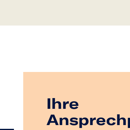
Ihre
Ansprech