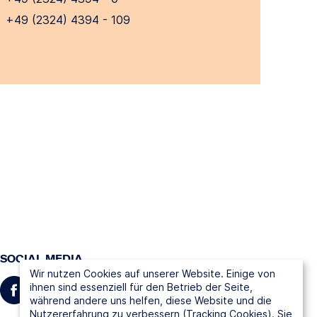
+49 (2324) 4394 - 109
SOCIAL MEDIA
Wir nutzen Cookies auf unserer Website. Einige von
ihnen sind essenziell für den Betrieb der Seite,
während andere uns helfen, diese Website und die
Nutzererfahrung zu verbessern (Tracking Cookies). Sie