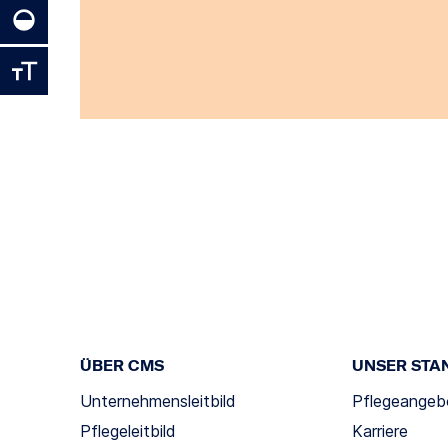
ÜBER CMS
UNSER STA
Unternehmensleitbild
Pflegeangeb
Pflegeleitbild
Karriere