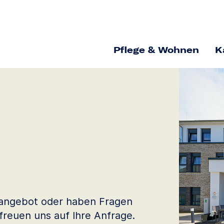
Pflege & Wohnen
K
geangebot oder haben Fragen
freuen uns auf Ihre Anfrage.