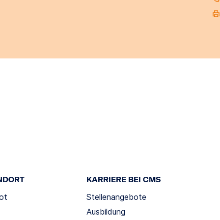
NDORT
KARRIERE BEI CMS
ot
Stellenangebote
Ausbildung