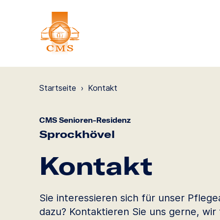
Startseite
›
Kontakt
CMS Senioren-Residenz
Sprockhövel
Kontakt
Sie interessieren sich für unser Pfle
dazu? Kontaktieren Sie uns gerne, wir 