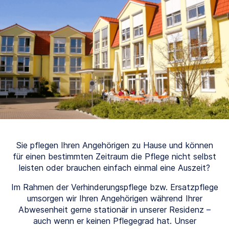
Sie pflegen Ihren Angehörigen zu Hause und können
für einen bestimmten Zeitraum die Pflege nicht selbst
leisten oder brauchen einfach einmal eine Auszeit?
Im Rahmen der Verhinderungspflege bzw. Ersatzpflege
umsorgen wir Ihren Angehörigen während Ihrer
Abwesenheit gerne stationär in unserer Residenz –
auch wenn er keinen Pflegegrad hat. Unser