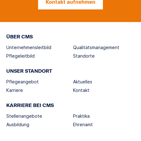
Kontakt aufnehmen
ÜBER CMS
Unternehmensleitbild
Qualitätsmanagement
Pflegeleitbild
Standorte
UNSER STANDORT
Pflegeangebot
Aktuelles
Karriere
Kontakt
KARRIERE BEI CMS
Stellenangebote
Praktika
Ausbildung
Ehrenamt