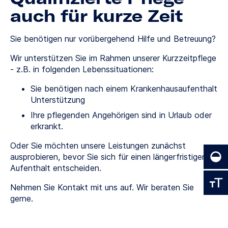
auch für kurze Zeit
Sie benötigen nur vorübergehend Hilfe und Betreuung?
Wir unterstützen Sie im Rahmen unserer Kurzzeitpflege
- z.B. in folgenden Lebenssituationen:
Sie benötigen nach einem Krankenhausaufenthalt
Unterstützung
Ihre pflegenden Angehörigen sind in Urlaub oder
erkrankt.
Oder Sie möchten unsere Leistungen zunächst
ausprobieren, bevor Sie sich für einen längerfristigen
Aufenthalt entscheiden.
Nehmen Sie Kontakt mit uns auf. Wir beraten Sie
gerne.