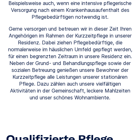
Beispielsweise auch, wenn eine intensive pflegerische
Versorgung nach einem Krankenhausaufenthalt des
Pflegebedürftigen notwendig ist.
Gerne versorgen und betreuen wir in dieser Zeit Ihren
Angehörigen im Rahmen der Kurzzeitpflege in unserer
Residenz. Dabei ziehen Pflegebedürftige, die
normalerweise im häuslichen Umfeld gepflegt werden,
für einen begrenzten Zeitraum in unsere Residenz ein.
Neben der Grund- und Behandlungspflege sowie der
sozialen Betreuung genießen unsere Bewohner der
Kurzzeitpflege alle Leistungen unserer stationären
Pflege. Dazu zählen auch unsere vielfältigen
Aktivitäten in der Gemeinschaft, leckere Mahlzeiten
und unser schönes Wohnambiente.
Qualifizierte Pflege