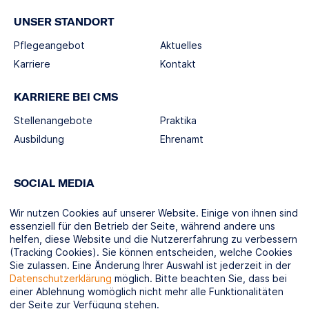
UNSER STANDORT
Pflegeangebot
Aktuelles
Karriere
Kontakt
KARRIERE BEI CMS
Stellenangebote
Praktika
Ausbildung
Ehrenamt
SOCIAL MEDIA
Wir nutzen Cookies auf unserer Website. Einige von ihnen sind
essenziell für den Betrieb der Seite, während andere uns
helfen, diese Website und die Nutzererfahrung zu verbessern
(Tracking Cookies). Sie können entscheiden, welche Cookies
KOOPERATIONSPARTNER
Sie zulassen. Eine Änderung Ihrer Auswahl ist jederzeit in der
Datenschutzerklärung
möglich. Bitte beachten Sie, dass bei
einer Ablehnung womöglich nicht mehr alle Funktionalitäten
der Seite zur Verfügung stehen.