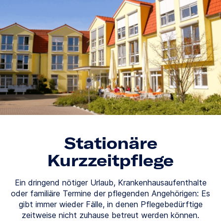
Stationäre
Kurzzeitpflege
Ein dringend nötiger Urlaub, Krankenhausaufenthalte
oder familiäre Termine der pflegenden Angehörigen: Es
gibt immer wieder Fälle, in denen Pflegebedürftige
zeitweise nicht zuhause betreut werden können.