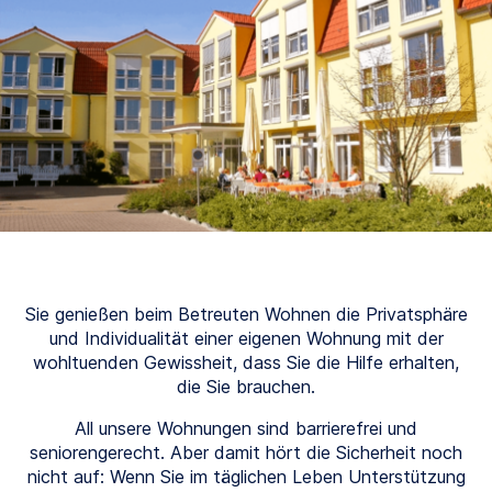
Sie genießen beim Betreuten Wohnen die Privatsphäre
und Individualität einer eigenen Wohnung mit der
wohltuenden Gewissheit, dass Sie die Hilfe erhalten,
die Sie brauchen.
All unsere Wohnungen sind barrierefrei und
seniorengerecht. Aber damit hört die Sicherheit noch
nicht auf: Wenn Sie im täglichen Leben Unterstützung