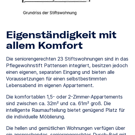
Eigenständigkeit mit
allem Komfort
Die seniorengerechten 23 Stiftswohnungen sind in das
Pflegewohnstift Pattensen integriert, besitzen jedoch
einen eigenen, separaten Eingang und bieten alle
Voraussetzungen für einen selbstbestimmten
Lebensabend im eigenen Appartement.
Die komfortablen 1,5- oder 2-Zimmer-Appartements
sind zwischen ca. 32m² und ca. 61m² groß. Die
intelligente Raumaufteilung bietet genügend Platz für
die individuelle Möblierung.
Die hellen und gemütlichen Wohnungen verfügen über
ein ansprechendes, seniorengerechtes Dusch-Bad mit