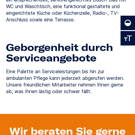
WC und Waschtisch, eine funktional gestaltete und
eingerichtete Küche oder Küchenzeile, Radio-, TV-
Anschluss sowie eine Terrasse.
Geborgenheit durch
Serviceangebote
Eine Palette an Serviceleistungen bis hin zur
ambulanten Pflege kann jederzeit abgerufen werden.
Unsere freundlichen Mitarbeiter nehmen Ihnen gerne
ab, was Ihnen lästig oder schwer fällt.
Wir beraten Sie gerne