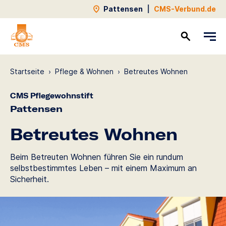
Pattensen
|
CMS-Verbund.de
Kontakt
Startseite
›
Pflege & Wohnen
›
Betreutes Wohnen
CMS Pflegewohnstift
Pattensen
Betreutes Wohnen
Beim Betreuten Wohnen führen Sie ein rundum
selbstbestimmtes Leben – mit einem Maximum an
Sicherheit.