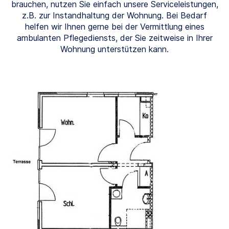
brauchen, nutzen Sie einfach unsere Serviceleistungen,
z.B. zur Instandhaltung der Wohnung. Bei Bedarf
helfen wir Ihnen gerne bei der Vermittlung eines
ambulanten Pflegediensts, der Sie zeitweise in Ihrer
Wohnung unterstützen kann.