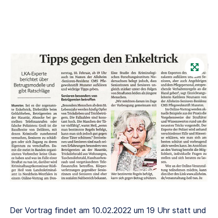
Der Vortrag findet am 10.02.2022 um 19 Uhr statt und