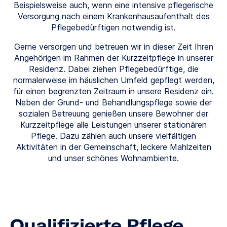
Beispielsweise auch, wenn eine intensive pflegerische
Versorgung nach einem Krankenhausaufenthalt des
Pflegebedürftigen notwendig ist.
Gerne versorgen und betreuen wir in dieser Zeit Ihren
Angehörigen im Rahmen der Kurzzeitpflege in unserer
Residenz. Dabei ziehen Pflegebedürftige, die
normalerweise im häuslichen Umfeld gepflegt werden,
für einen begrenzten Zeitraum in unsere Residenz ein.
Neben der Grund- und Behandlungspflege sowie der
sozialen Betreuung genießen unsere Bewohner der
Kurzzeitpflege alle Leistungen unserer stationären
Pflege. Dazu zählen auch unsere vielfältigen
Aktivitäten in der Gemeinschaft, leckere Mahlzeiten
und unser schönes Wohnambiente.
Qualifizierte Pflege