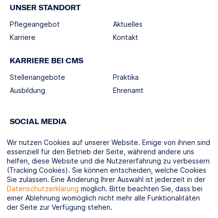
UNSER STANDORT
Pflegeangebot
Aktuelles
Karriere
Kontakt
KARRIERE BEI CMS
Stellenangebote
Praktika
Ausbildung
Ehrenamt
SOCIAL MEDIA
Wir nutzen Cookies auf unserer Website. Einige von ihnen sind
essenziell für den Betrieb der Seite, während andere uns
helfen, diese Website und die Nutzererfahrung zu verbessern
(Tracking Cookies). Sie können entscheiden, welche Cookies
KOOPERATIONSPARTNER
Sie zulassen. Eine Änderung Ihrer Auswahl ist jederzeit in der
Datenschutzerklärung
möglich. Bitte beachten Sie, dass bei
einer Ablehnung womöglich nicht mehr alle Funktionalitäten
der Seite zur Verfügung stehen.