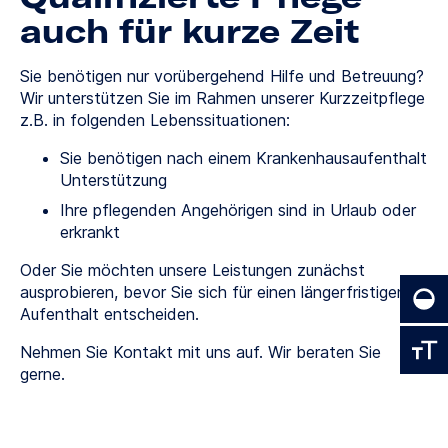
auch für kurze Zeit
Sie benötigen nur vorübergehend Hilfe und Betreuung?
Wir unterstützen Sie im Rahmen unserer Kurzzeitpflege
z.B. in folgenden Lebenssituationen:
Sie benötigen nach einem Krankenhausaufenthalt
Unterstützung
Ihre pflegenden Angehörigen sind in Urlaub oder
erkrankt
Oder Sie möchten unsere Leistungen zunächst
ausprobieren, bevor Sie sich für einen längerfristigen
Aufenthalt entscheiden.
Nehmen Sie Kontakt mit uns auf. Wir beraten Sie
gerne.