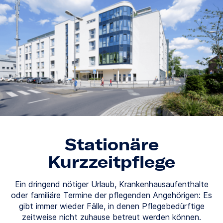
Stationäre
Kurzzeitpflege
Ein dringend nötiger Urlaub, Krankenhausaufenthalte
oder familiäre Termine der pflegenden Angehörigen: Es
gibt immer wieder Fälle, in denen Pflegebedürftige
zeitweise nicht zuhause betreut werden können.