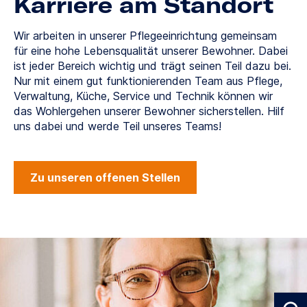
Karriere am Standort
Wir arbeiten in unserer Pflegeeinrichtung gemeinsam
für eine hohe Lebensqualität unserer Bewohner. Dabei
ist jeder Bereich wichtig und trägt seinen Teil dazu bei.
Nur mit einem gut funktionierenden Team aus Pflege,
Verwaltung, Küche, Service und Technik können wir
das Wohlergehen unserer Bewohner sicherstellen. Hilf
uns dabei und werde Teil unseres Teams!
Zu unseren offenen Stellen