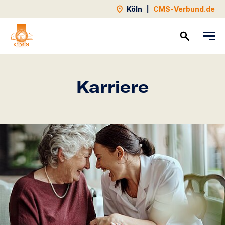
Köln
|
CMS-Verbund.de
Kontakt
Karriere