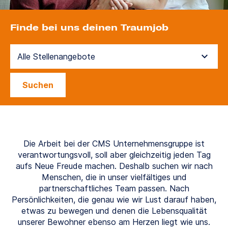
Finde bei uns deinen Traumjob
Suchen
Die Arbeit bei der CMS Unternehmensgruppe ist
verantwortungsvoll, soll aber gleichzeitig jeden Tag
aufs Neue Freude machen. Deshalb suchen wir nach
Menschen, die in unser vielfältiges und
partnerschaftliches Team passen. Nach
Persönlichkeiten, die genau wie wir Lust darauf haben,
etwas zu bewegen und denen die Lebensqualität
unserer Bewohner ebenso am Herzen liegt wie uns.