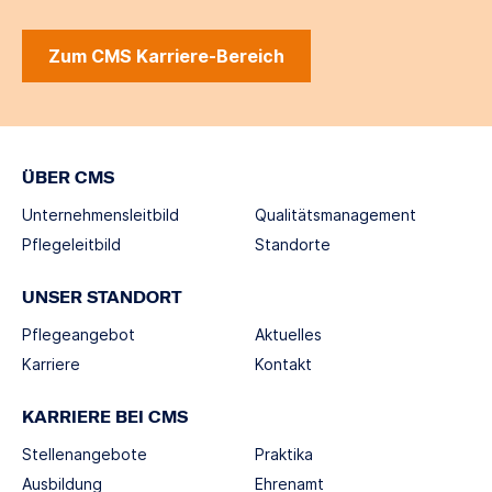
Zum CMS Karriere-Bereich
ÜBER CMS
Unternehmensleitbild
Qualitätsmanagement
Pflegeleitbild
Standorte
UNSER STANDORT
Pflegeangebot
Aktuelles
Karriere
Kontakt
KARRIERE BEI CMS
Stellenangebote
Praktika
Ausbildung
Ehrenamt