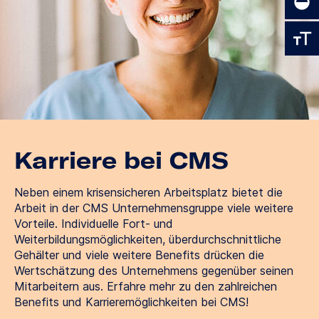
Karriere bei CMS
Neben einem krisensicheren Arbeitsplatz bietet die
Arbeit in der CMS Unternehmensgruppe viele weitere
Vorteile. Individuelle Fort- und
Weiterbildungsmöglichkeiten, überdurchschnittliche
Gehälter und viele weitere Benefits drücken die
Wertschätzung des Unternehmens gegenüber seinen
Mitarbeitern aus. Erfahre mehr zu den zahlreichen
Benefits und Karrieremöglichkeiten bei CMS!