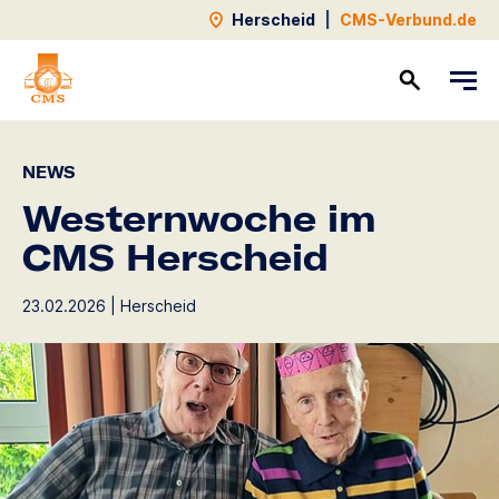
Herscheid
|
CMS-Verbund.de
Kontakt
NEWS
Westernwoche im
CMS Herscheid
23.02.2026 | Herscheid