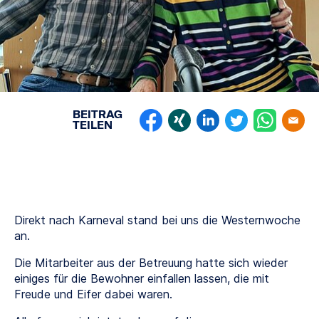
BEITRAG
TEILEN
Direkt nach Karneval stand bei uns die Westernwoche
an.
Die Mitarbeiter aus der Betreuung hatte sich wieder
einiges für die Bewohner einfallen lassen, die mit
Freude und Eifer dabei waren.