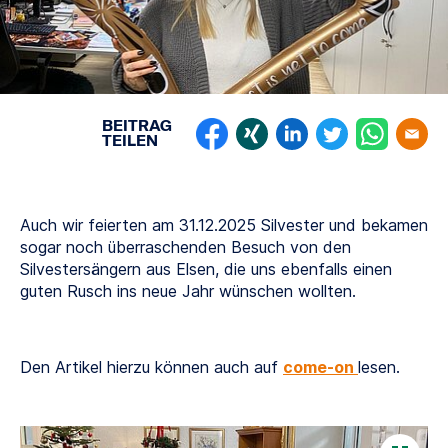
BEITRAG
TEILEN
Auch wir feierten am 31.12.2025 Silvester und bekamen
sogar noch überraschenden Besuch von den
Silvestersängern aus Elsen, die uns ebenfalls einen
guten Rusch ins neue Jahr wünschen wollten.
Den Artikel hierzu können auch auf
come-on
lesen.