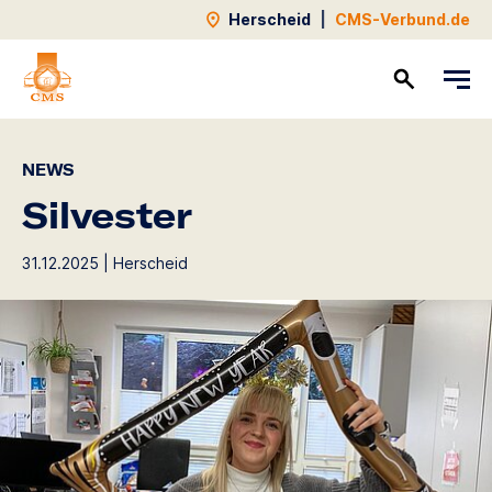
Herscheid
|
CMS-Verbund.de
Kontakt
NEWS
Silvester
31.12.2025 | Herscheid