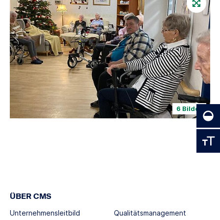
6 Bilder
ÜBER CMS
Unternehmensleitbild
Qualitätsmanagement