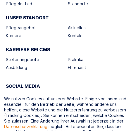
Pflegeleitbild
Standorte
UNSER STANDORT
Pflegeangebot
Aktuelles
Karriere
Kontakt
KARRIERE BEI CMS
Stellenangebote
Praktika
Ausbildung
Ehrenamt
SOCIAL MEDIA
Wir nutzen Cookies auf unserer Website. Einige von ihnen sind
essenziell für den Betrieb der Seite, während andere uns
helfen, diese Website und die Nutzererfahrung zu verbessern
(Tracking Cookies). Sie können entscheiden, welche Cookies
KOOPERATIONSPARTNER
Sie zulassen. Eine Änderung Ihrer Auswahl ist jederzeit in der
Datenschutzerklärung
möglich. Bitte beachten Sie, dass bei