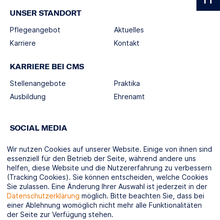
UNSER STANDORT
Pflegeangebot
Aktuelles
Karriere
Kontakt
KARRIERE BEI CMS
Stellenangebote
Praktika
Ausbildung
Ehrenamt
SOCIAL MEDIA
Wir nutzen Cookies auf unserer Website. Einige von ihnen sind
essenziell für den Betrieb der Seite, während andere uns
helfen, diese Website und die Nutzererfahrung zu verbessern
(Tracking Cookies). Sie können entscheiden, welche Cookies
KOOPERATIONSPARTNER
Sie zulassen. Eine Änderung Ihrer Auswahl ist jederzeit in der
Datenschutzerklärung
möglich. Bitte beachten Sie, dass bei
einer Ablehnung womöglich nicht mehr alle Funktionalitäten
der Seite zur Verfügung stehen.