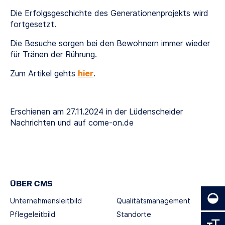
Die Erfolgsgeschichte des Generationenprojekts wird
fortgesetzt.
Die Besuche sorgen bei den Bewohnern immer wieder
für Tränen der Rührung.
Zum Artikel gehts
hier
.
Erschienen am 27.11.2024 in der Lüdenscheider
Nachrichten und auf come-on.de
ÜBER CMS
Unternehmensleitbild
Qualitätsmanagement
Pflegeleitbild
Standorte