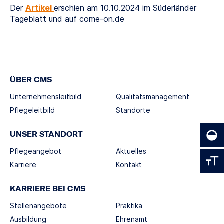
Der
Artikel
erschien am 10.10.2024 im Süderländer
Tageblatt und auf come-on.de
ÜBER CMS
Unternehmensleitbild
Qualitätsmanagement
Pflegeleitbild
Standorte
UNSER STANDORT
Pflegeangebot
Aktuelles
Karriere
Kontakt
KARRIERE BEI CMS
Stellenangebote
Praktika
Ausbildung
Ehrenamt