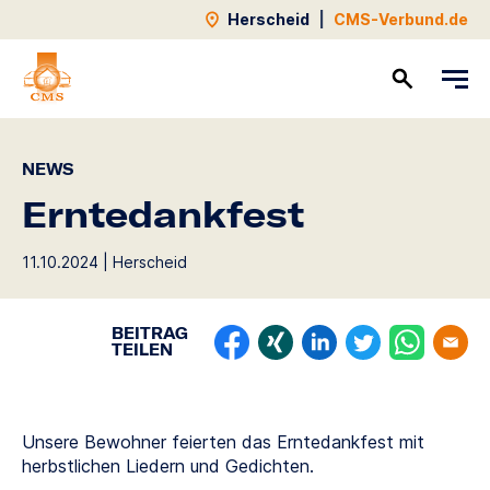
Herscheid
|
CMS-Verbund.de
Kontakt
NEWS
Erntedankfest
11.10.2024 | Herscheid
BEITRAG
TEILEN
Unsere Bewohner feierten das Erntedankfest mit
herbstlichen Liedern und Gedichten.