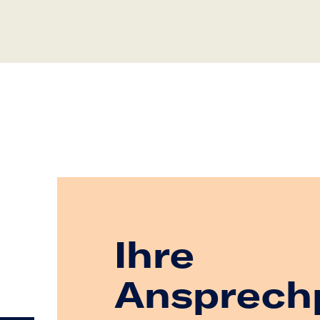
Ihre
Ansprech