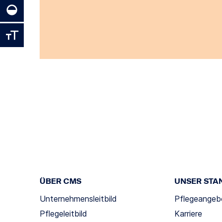
ÜBER CMS
UNSER STA
Unternehmensleitbild
Pflegeangeb
Pflegeleitbild
Karriere