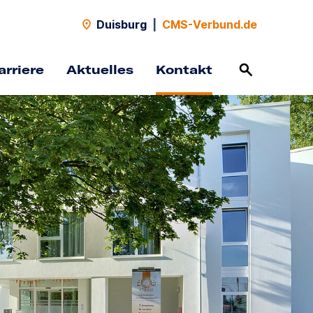
Duisburg
|
CMS-Verbund.de
arriere
Aktuelles
Kontakt