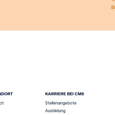
NDORT
KARRIERE BEI CMS
ot
Stellenangebote
Ausbildung