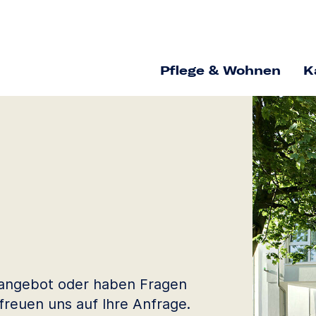
Pflege & Wohnen
K
geangebot oder haben Fragen
freuen uns auf Ihre Anfrage.