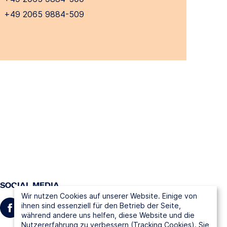
+49 2065 9884-509
SOCIAL MEDIA
Wir nutzen Cookies auf unserer Website. Einige von
ihnen sind essenziell für den Betrieb der Seite,
während andere uns helfen, diese Website und die
Nutzererfahrung zu verbessern (Tracking Cookies). Sie