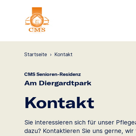
Startseite
›
Kontakt
CMS Senioren-Residenz
Am Diergardtpark
Kontakt
Sie interessieren sich für unser Pfle
dazu? Kontaktieren Sie uns gerne, wir 