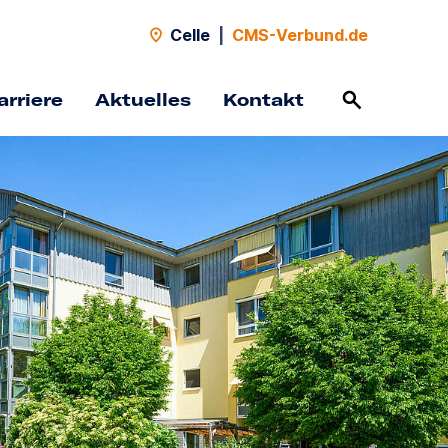
Celle
|
CMS-Verbund.de
arriere
Aktuelles
Kontakt