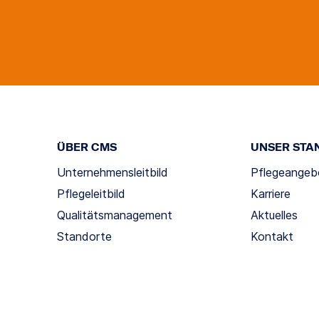
ÜBER CMS
UNSER STA
Unternehmensleitbild
Pflegeangeb
Pflegeleitbild
Karriere
Qualitätsmanagement
Aktuelles
Standorte
Kontakt