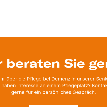
r beraten Sie ge
hr über die Pflege bei Demenz in unserer Sen
 haben Interesse an einem Pflegeplatz? Kontak
gerne für ein persönliches Gespräch.