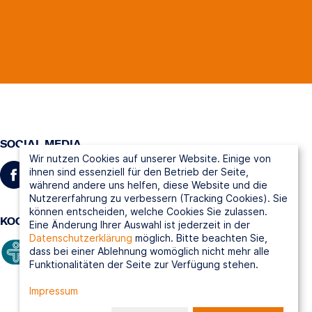
SOCIAL MEDIA
Wir nutzen Cookies auf unserer Website. Einige von
ihnen sind essenziell für den Betrieb der Seite,
während andere uns helfen, diese Website und die
Nutzererfahrung zu verbessern (Tracking Cookies). Sie
können entscheiden, welche Cookies Sie zulassen.
KOOPERATIONSPARTNER
Eine Änderung Ihrer Auswahl ist jederzeit in der
Datenschutzerklärung
möglich. Bitte beachten Sie,
dass bei einer Ablehnung womöglich nicht mehr alle
Funktionalitäten der Seite zur Verfügung stehen.
Impressum