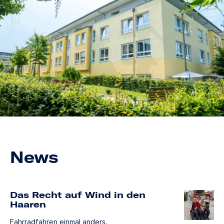
News
Das Recht auf Wind in den
Haaren
Fahrradfahren einmal anders.