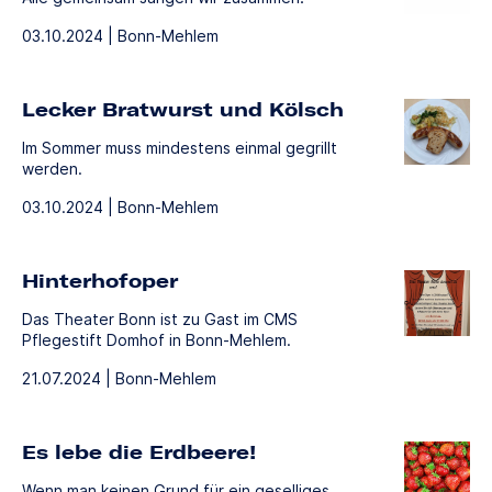
03.10.2024 | Bonn-Mehlem
Lecker Bratwurst und Kölsch
Im Sommer muss mindestens einmal gegrillt
werden.
03.10.2024 | Bonn-Mehlem
Hinterhofoper
Das Theater Bonn ist zu Gast im CMS
Pflegestift Domhof in Bonn-Mehlem.
21.07.2024 | Bonn-Mehlem
Es lebe die Erdbeere!
Wenn man keinen Grund für ein geselliges