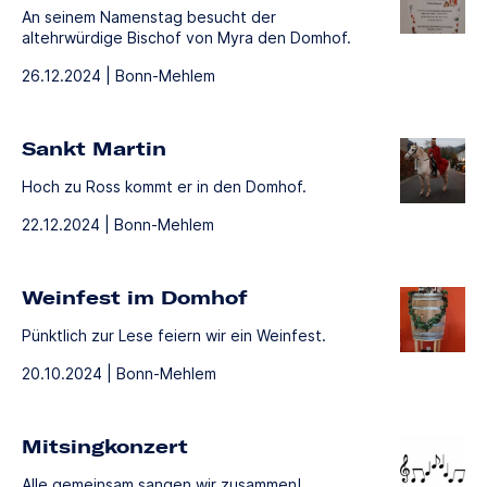
An seinem Namenstag besucht der
altehrwürdige Bischof von Myra den Domhof.
26.12.2024 | Bonn-Mehlem
Sankt Martin
Hoch zu Ross kommt er in den Domhof.
22.12.2024 | Bonn-Mehlem
Weinfest im Domhof
Pünktlich zur Lese feiern wir ein Weinfest.
20.10.2024 | Bonn-Mehlem
Mitsingkonzert
Alle gemeinsam sangen wir zusammen!