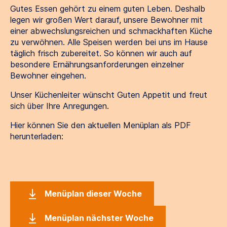
Gutes Essen gehört zu einem guten Leben. Deshalb
legen wir großen Wert darauf, unsere Bewohner mit
einer abwechslungsreichen und schmackhaften Küche
zu verwöhnen. Alle Speisen werden bei uns im Hause
täglich frisch zubereitet. So können wir auch auf
besondere Ernährungsanforderungen einzelner
Bewohner eingehen.
Unser Küchenleiter wünscht Guten Appetit und freut
sich über Ihre Anregungen.
Hier können Sie den aktuellen Menüplan als PDF
herunterladen:
Menüplan dieser Woche
Menüplan nächster Woche