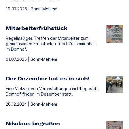
19.07.2025 | Bonn-Mehlem
Mitarbeiterfrühstück
Regelmäßiges Treffen der Mitarbeiter zum
gemeinsamen Frühstück fördert Zusammenhalt
im Domhof.
01.07.2025 | Bonn-Mehlem
Der Dezember hat es in sich!
Eine Vielzahl von Veranstaltungen im Pflegestift
Domhof finden im Dezember statt.
26.12.2024 | Bonn-Mehlem
Nikolaus begrüßen