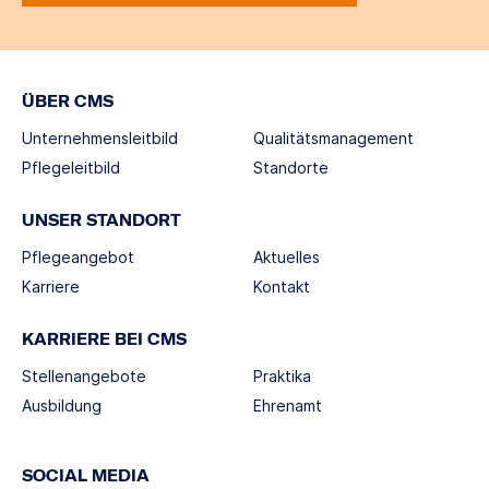
ÜBER CMS
Unternehmensleitbild
Qualitätsmanagement
Pflegeleitbild
Standorte
UNSER STANDORT
Pflegeangebot
Aktuelles
Karriere
Kontakt
KARRIERE BEI CMS
Stellenangebote
Praktika
Ausbildung
Ehrenamt
SOCIAL MEDIA