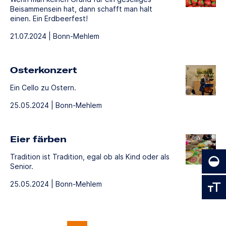
Beisammensein hat, dann schafft man halt
einen. Ein Erdbeerfest!
21.07.2024 | Bonn-Mehlem
Osterkonzert
Ein Cello zu Ostern.
25.05.2024 | Bonn-Mehlem
Eier färben
Tradition ist Tradition, egal ob als Kind oder als
Senior.
25.05.2024 | Bonn-Mehlem