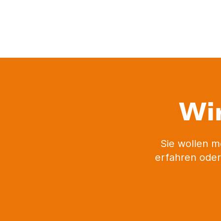
Wi
Sie wollen m
erfahren oder