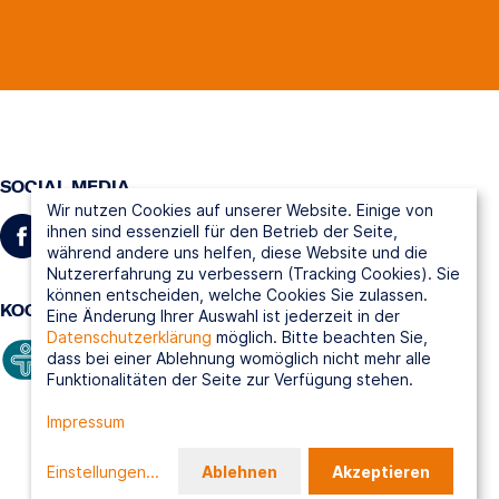
SOCIAL MEDIA
Wir nutzen Cookies auf unserer Website. Einige von
ihnen sind essenziell für den Betrieb der Seite,
während andere uns helfen, diese Website und die
Nutzererfahrung zu verbessern (Tracking Cookies). Sie
können entscheiden, welche Cookies Sie zulassen.
KOOPERATIONSPARTNER
Eine Änderung Ihrer Auswahl ist jederzeit in der
Datenschutzerklärung
möglich. Bitte beachten Sie,
dass bei einer Ablehnung womöglich nicht mehr alle
Funktionalitäten der Seite zur Verfügung stehen.
Impressum
Einstellungen
...
Ablehnen
Akzeptieren