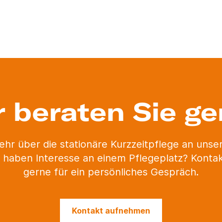
r beraten Sie ge
ehr über die stationäre Kurzzeitpflege an uns
 haben Interesse an einem Pflegeplatz? Kontak
gerne für ein persönliches Gespräch.
Kontakt aufnehmen