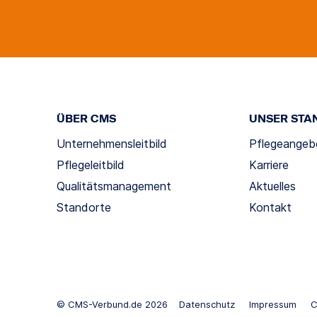
ÜBER CMS
UNSER STA
Unternehmensleitbild
Pflegeangeb
Pflegeleitbild
Karriere
Qualitätsmanagement
Aktuelles
Standorte
Kontakt
© CMS-Verbund.de 2026
Datenschutz
Impressum
C