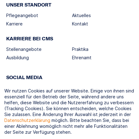
UNSER STANDORT
Pflegeangebot
Aktuelles
Karriere
Kontakt
KARRIERE BEI CMS
Stellenangebote
Praktika
Ausbildung
Ehrenamt
SOCIAL MEDIA
Wir nutzen Cookies auf unserer Website. Einige von ihnen sind
essenziell für den Betrieb der Seite, während andere uns
helfen, diese Website und die Nutzererfahrung zu verbessern
(Tracking Cookies). Sie können entscheiden, welche Cookies
KOOPERATIONSPARTNER
Sie zulassen. Eine Änderung Ihrer Auswahl ist jederzeit in der
Datenschutzerklärung
möglich. Bitte beachten Sie, dass bei
einer Ablehnung womöglich nicht mehr alle Funktionalitäten
der Seite zur Verfügung stehen.