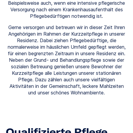
Beispielsweise auch, wenn eine intensive pflegerische
Versorgung nach einem Krankenhausaufenthalt des
Pflegebedürftigen notwendig ist.
Gerne versorgen und betreuen wir in dieser Zeit Ihren
Angehörigen im Rahmen der Kurzzeitpflege in unserer
Residenz. Dabei ziehen Pflegebedürftige, die
normalerweise im häuslichen Umfeld gepflegt werden,
für einen begrenzten Zeitraum in unsere Residenz ein.
Neben der Grund- und Behandlungspflege sowie der
sozialen Betreuung genießen unsere Bewohner der
Kurzzeitpflege alle Leistungen unserer stationären
Pflege. Dazu zählen auch unsere vielfältigen
Aktivitäten in der Gemeinschaft, leckere Mahlzeiten
und unser schönes Wohnambiente.
Qualifizierte Pflege