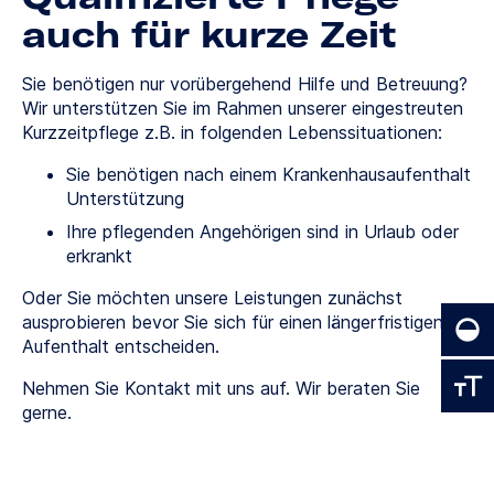
auch für kurze Zeit
Sie benötigen nur vorübergehend Hilfe und Betreuung?
Wir unterstützen Sie im Rahmen unserer eingestreuten
Kurzzeitpflege z.B. in folgenden Lebenssituationen:
Sie benötigen nach einem Krankenhausaufenthalt
Unterstützung
Ihre pflegenden Angehörigen sind in Urlaub oder
erkrankt
Oder Sie möchten unsere Leistungen zunächst
ausprobieren bevor Sie sich für einen längerfristigen
Aufenthalt entscheiden.
Nehmen Sie Kontakt mit uns auf. Wir beraten Sie
gerne.