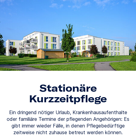
Stationäre
Kurzzeitpflege
Ein dringend nötiger Urlaub, Krankenhausaufenthalte
oder familiäre Termine der pflegenden Angehörigen: Es
gibt immer wieder Fälle, in denen Pflegebedürftige
zeitweise nicht zuhause betreut werden können.