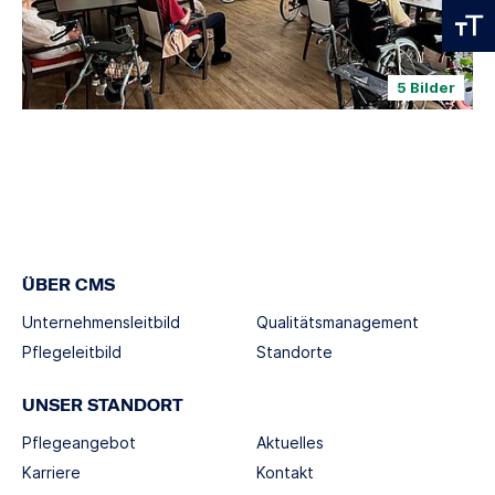
5 Bilder
ÜBER CMS
Unternehmensleitbild
Qualitätsmanagement
Pflegeleitbild
Standorte
UNSER STANDORT
Pflegeangebot
Aktuelles
Karriere
Kontakt