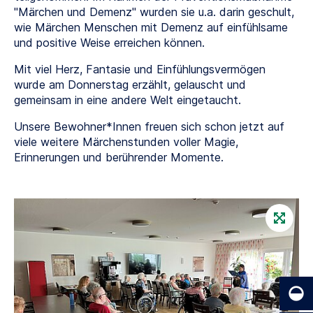
"Märchen und Demenz" wurden sie u.a. darin geschult,
wie Märchen Menschen mit Demenz auf einfühlsame
und positive Weise erreichen können.
Mit viel Herz, Fantasie und Einfühlungsvermögen
wurde am Donnerstag erzählt, gelauscht und
gemeinsam in eine andere Welt eingetaucht.
Unsere Bewohner*Innen freuen sich schon jetzt auf
viele weitere Märchenstunden voller Magie,
Erinnerungen und berührender Momente.