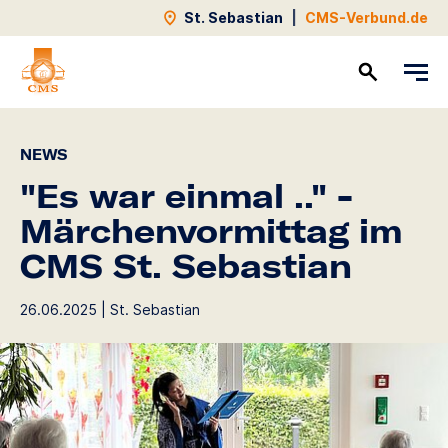
St. Sebastian
|
CMS-Verbund.de
Kontakt
NEWS
"Es war einmal .." -
Märchenvormittag im
CMS St. Sebastian
26.06.2025 | St. Sebastian