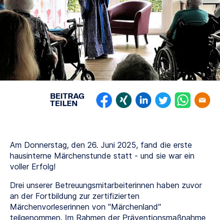
BEITRAG
TEILEN
Am Donnerstag, den 26. Juni 2025, fand die erste
hausinterne Märchenstunde statt - und sie war ein
voller Erfolg!
Drei unserer Betreuungsmitarbeiterinnen haben zuvor
an der Fortbildung zur zertifizierten
Märchenvorleserinnen von "Märchenland"
teilgenommen. Im Rahmen der Präventionsmaßnahme