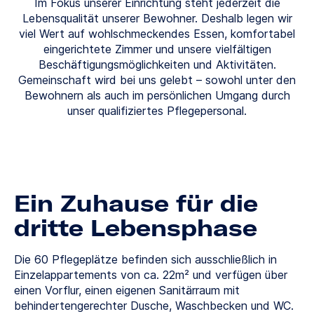
Im Fokus unserer Einrichtung steht jederzeit die
Lebensqualität unserer Bewohner. Deshalb legen wir
viel Wert auf wohlschmeckendes Essen, komfortabel
eingerichtete Zimmer und unsere vielfältigen
Beschäftigungsmöglichkeiten und Aktivitäten.
Gemeinschaft wird bei uns gelebt – sowohl unter den
Bewohnern als auch im persönlichen Umgang durch
unser qualifiziertes Pflegepersonal.
Ein Zuhause für die
dritte Lebensphase
Die 60 Pflegeplätze befinden sich ausschließlich in
Einzelappartements von ca. 22m² und verfügen über
einen Vorflur, einen eigenen Sanitärraum mit
behindertengerechter Dusche, Waschbecken und WC.