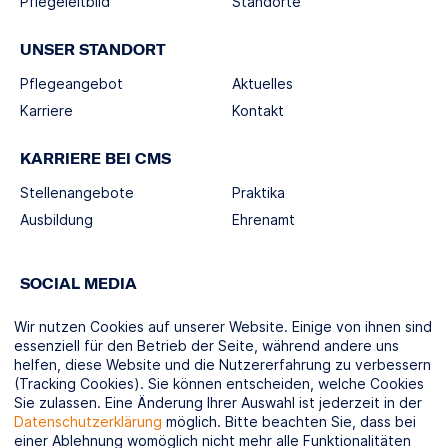
Pflegeleitbild
Standorte
UNSER STANDORT
Pflegeangebot
Aktuelles
Karriere
Kontakt
KARRIERE BEI CMS
Stellenangebote
Praktika
Ausbildung
Ehrenamt
SOCIAL MEDIA
Wir nutzen Cookies auf unserer Website. Einige von ihnen sind
essenziell für den Betrieb der Seite, während andere uns
helfen, diese Website und die Nutzererfahrung zu verbessern
(Tracking Cookies). Sie können entscheiden, welche Cookies
KOOPERATIONSPARTNER
Sie zulassen. Eine Änderung Ihrer Auswahl ist jederzeit in der
Datenschutzerklärung
möglich. Bitte beachten Sie, dass bei
einer Ablehnung womöglich nicht mehr alle Funktionalitäten