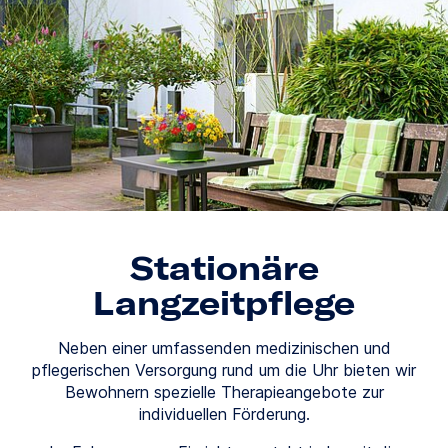
Stationäre
Langzeitpflege
Neben einer umfassenden medizinischen und
pflegerischen Versorgung rund um die Uhr bieten wir
Bewohnern spezielle Therapieangebote zur
individuellen Förderung.