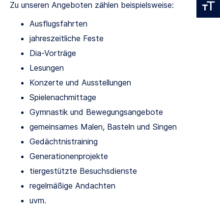
Zu unseren Angeboten zählen beispielsweise:
Ausflugsfahrten
jahreszeitliche Feste
Dia-Vorträge
Lesungen
Konzerte und Ausstellungen
Spielenachmittage
Gymnastik und Bewegungsangebote
gemeinsames Malen, Basteln und Singen
Gedächtnistraining
Generationenprojekte
tiergestützte Besuchsdienste
regelmäßige Andachten
uvm.