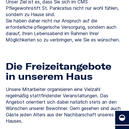
Unser Ziel ist es, dass Sie sich im CMS
Pflegewohnstift St. Pankratius nicht nur wohl fühlen,
sondern zu Hause sind.
Sie haben daher nicht nur Anspruch auf die
erforderliche pflegerische Versorgung, sondern auch
darauf, Ihren Lebensabend im Rahmen Ihrer
Möglichkeiten so zu verbringen, wie Sie es wünschen.
Die Freizeitangebote
in unserem Haus
Unsere Mitarbeiter organisieren eine Vielzahl
regelmäßig stattfindender Veranstaltungen. Das
Angebot orientiert sich dabei natürlich stets an den
Wünschen unserer Bewohner. Gern gesehen sind auch
Gäste jeden Alters aus der Nachbarschaft unseres
Hauses.