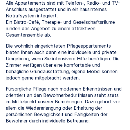
Alle Appartements sind mit Telefon-, Radio- und TV-
Anschluss ausgestattet und in ein hausinternes
Notrufsystem integriert.
Ein Bistro-Café, Therapie- und Gesellschaftsräume
runden das Angebot zu einem attraktiven
Gesamtensemble ab.
Die wohnlich eingerichteten Pflegeappartements
bieten Ihnen auch dann eine individuelle und private
Umgebung, wenn Sie intensivere Hilfe benötigen. Die
Zimmer verfügen über eine komfortable und
behagliche Grundausstattung, eigene Möbel können
jedoch gerne mitgebracht werden.
Fürsorgliche Pflege nach modernen Erkenntnissen und
orientiert an den Bewohnerbedürfnissen steht stets
im Mittelpunkt unserer Bemühungen. Dazu gehört vor
allem die Wiedererlangung oder Erhaltung der
persönlichen Beweglichkeit und Fähigkeiten der
Bewohner durch individuelle Betreuung.