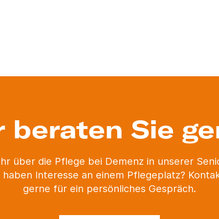
r beraten Sie ge
hr über die Pflege bei Demenz in unserer Sen
 haben Interesse an einem Pflegeplatz? Kontak
gerne für ein persönliches Gespräch.