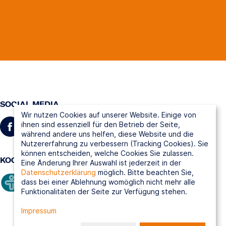
SOCIAL MEDIA
Wir nutzen Cookies auf unserer Website. Einige von
ihnen sind essenziell für den Betrieb der Seite,
während andere uns helfen, diese Website und die
Nutzererfahrung zu verbessern (Tracking Cookies). Sie
können entscheiden, welche Cookies Sie zulassen.
KOOPERATIONSPARTNER
Eine Änderung Ihrer Auswahl ist jederzeit in der
Datenschutzerklärung
möglich. Bitte beachten Sie,
dass bei einer Ablehnung womöglich nicht mehr alle
Funktionalitäten der Seite zur Verfügung stehen.
Impressum