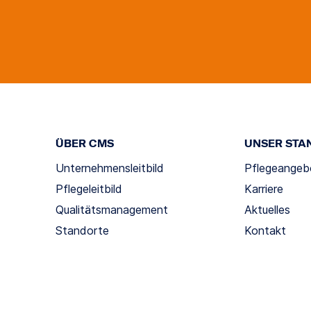
ÜBER CMS
UNSER STA
Unternehmensleitbild
Pflegeangeb
Pflegeleitbild
Karriere
Qualitätsmanagement
Aktuelles
Standorte
Kontakt