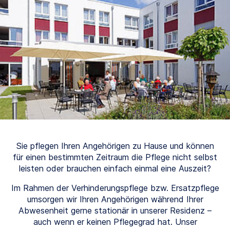
Sie pflegen Ihren Angehörigen zu Hause und können
für einen bestimmten Zeitraum die Pflege nicht selbst
leisten oder brauchen einfach einmal eine Auszeit?
Im Rahmen der Verhinderungspflege bzw. Ersatzpflege
umsorgen wir Ihren Angehörigen während Ihrer
Abwesenheit gerne stationär in unserer Residenz –
auch wenn er keinen Pflegegrad hat. Unser