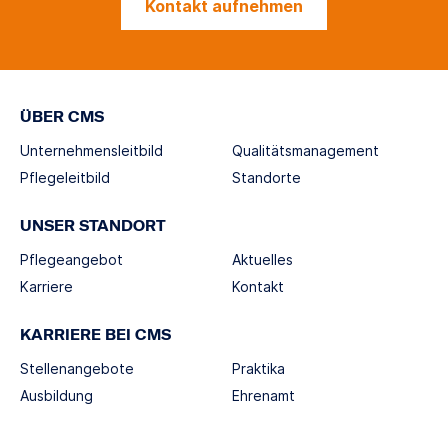
Kontakt aufnehmen
ÜBER CMS
Unternehmensleitbild
Qualitätsmanagement
Pflegeleitbild
Standorte
UNSER STANDORT
Pflegeangebot
Aktuelles
Karriere
Kontakt
KARRIERE BEI CMS
Stellenangebote
Praktika
Ausbildung
Ehrenamt