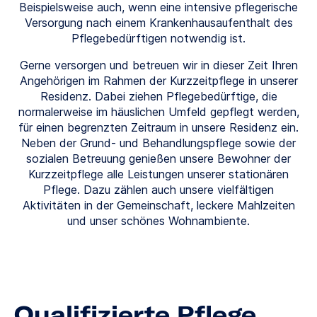
Beispielsweise auch, wenn eine intensive pflegerische
Versorgung nach einem Krankenhausaufenthalt des
Pflegebedürftigen notwendig ist.
Gerne versorgen und betreuen wir in dieser Zeit Ihren
Angehörigen im Rahmen der Kurzzeitpflege in unserer
Residenz. Dabei ziehen Pflegebedürftige, die
normalerweise im häuslichen Umfeld gepflegt werden,
für einen begrenzten Zeitraum in unsere Residenz ein.
Neben der Grund- und Behandlungspflege sowie der
sozialen Betreuung genießen unsere Bewohner der
Kurzzeitpflege alle Leistungen unserer stationären
Pflege. Dazu zählen auch unsere vielfältigen
Aktivitäten in der Gemeinschaft, leckere Mahlzeiten
und unser schönes Wohnambiente.
Qualifizierte Pflege