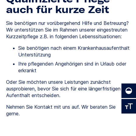
auch für kurze Zeit
Sie benötigen nur vorübergehend Hilfe und Betreuung?
Wir unterstützen Sie im Rahmen unserer eingestreuten
Kurzzeitpflege z.B. in folgenden Lebenssituationen:
Sie benötigen nach einem Krankenhausaufenthalt
Unterstützung
Ihre pflegenden Angehörigen sind in Urlaub oder
erkrankt
Oder Sie möchten unsere Leistungen zunächst
ausprobieren, bevor Sie sich für eine längerfristigen
Aufenthalt entscheiden.
Nehmen Sie Kontakt mit uns auf. Wir beraten Sie
gerne.