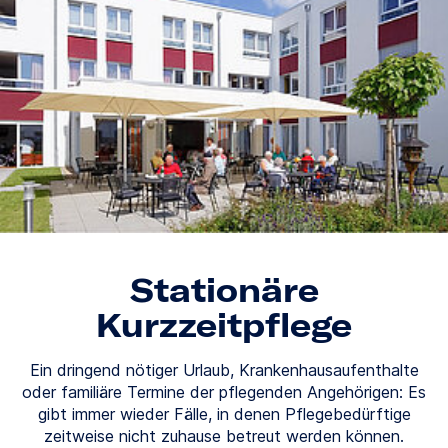
Stationäre
Kurzzeitpflege
Ein dringend nötiger Urlaub, Krankenhausaufenthalte
oder familiäre Termine der pflegenden Angehörigen: Es
gibt immer wieder Fälle, in denen Pflegebedürftige
zeitweise nicht zuhause betreut werden können.