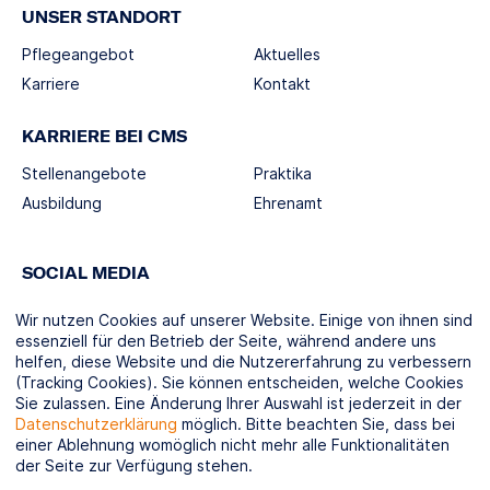
UNSER STANDORT
Pflegeangebot
Aktuelles
Karriere
Kontakt
KARRIERE BEI CMS
Stellenangebote
Praktika
Ausbildung
Ehrenamt
SOCIAL MEDIA
Wir nutzen Cookies auf unserer Website. Einige von ihnen sind
essenziell für den Betrieb der Seite, während andere uns
helfen, diese Website und die Nutzererfahrung zu verbessern
(Tracking Cookies). Sie können entscheiden, welche Cookies
KOOPERATIONSPARTNER
Sie zulassen. Eine Änderung Ihrer Auswahl ist jederzeit in der
Datenschutzerklärung
möglich. Bitte beachten Sie, dass bei
einer Ablehnung womöglich nicht mehr alle Funktionalitäten
der Seite zur Verfügung stehen.