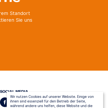
erem Standort
tieren Sie uns
SOCIAL MEDIA
Wir nutzen Cookies auf unserer Website. Einige von
ihnen sind essenziell für den Betrieb der Seite,
während andere uns helfen, diese Website und die