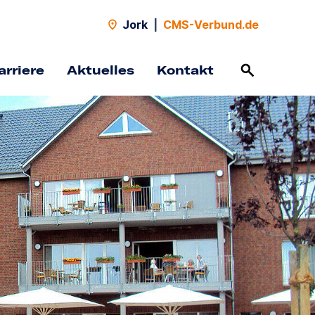
Jork
|
CMS-Verbund.de
arriere
Aktuelles
Kontakt