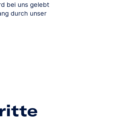
d bei uns gelebt
ang durch unser
ritte