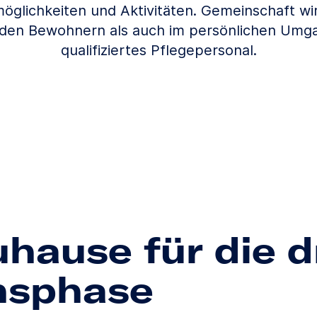
öglichkeiten und Aktivitäten. Gemeinschaft wir
 den Bewohnern als auch im persönlichen Umg
qualifiziertes Pflegepersonal.
uhause für die d
nsphase