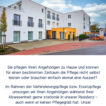
Sie pflegen Ihren Angehörigen zu Hause und können
für einen bestimmten Zeitraum die Pflege nicht selbst
leisten oder brauchen einfach einmal eine Auszeit?
Im Rahmen der Verhinderungspflege bzw. Ersatzpflege
umsorgen wir Ihren Angehörigen während Ihrer
Abwesenheit gerne stationär in unserer Residenz –
auch wenn er keinen Pflegegrad hat. Unser