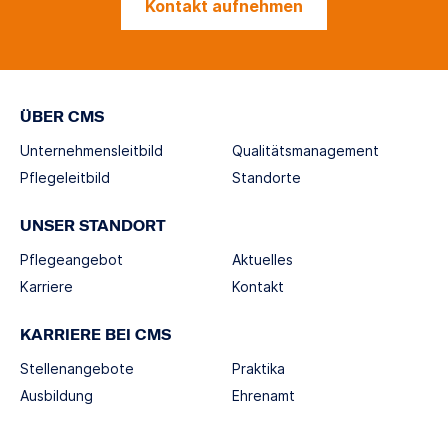
Kontakt aufnehmen
ÜBER CMS
Unternehmensleitbild
Qualitätsmanagement
Pflegeleitbild
Standorte
UNSER STANDORT
Pflegeangebot
Aktuelles
Karriere
Kontakt
KARRIERE BEI CMS
Stellenangebote
Praktika
Ausbildung
Ehrenamt