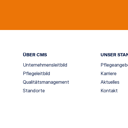
ÜBER CMS
UNSER STA
Unternehmensleitbild
Pflegeangeb
Pflegeleitbild
Karriere
Qualitätsmanagement
Aktuelles
Standorte
Kontakt