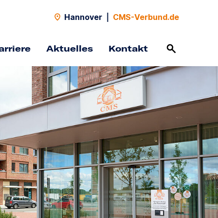
Hannover
|
CMS-Verbund.de
arriere
Aktuelles
Kontakt