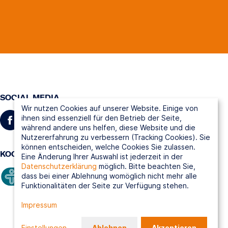
SOCIAL MEDIA
Wir nutzen Cookies auf unserer Website. Einige von
ihnen sind essenziell für den Betrieb der Seite,
während andere uns helfen, diese Website und die
Nutzererfahrung zu verbessern (Tracking Cookies). Sie
können entscheiden, welche Cookies Sie zulassen.
KOOPERATIONSPARTNER
Eine Änderung Ihrer Auswahl ist jederzeit in der
Datenschutzerklärung
möglich. Bitte beachten Sie,
dass bei einer Ablehnung womöglich nicht mehr alle
Funktionalitäten der Seite zur Verfügung stehen.
Impressum
Einstellungen
...
Ablehnen
Akzeptieren