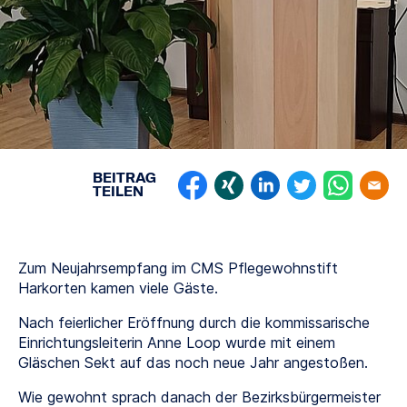
BEITRAG
TEILEN
Zum Neujahrsempfang im CMS Pflegewohnstift
Harkorten kamen viele Gäste.
Nach feierlicher Eröffnung durch die kommissarische
Einrichtungsleiterin Anne Loop wurde mit einem
Gläschen Sekt auf das noch neue Jahr angestoßen.
Wie gewohnt sprach danach der Bezirksbürgermeister