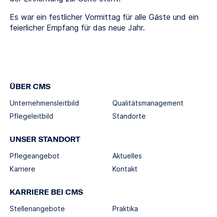
Es war ein festlicher Vormittag für alle Gäste und ein
feierlicher Empfang für das neue Jahr.
ÜBER CMS
Unternehmensleitbild
Qualitätsmanagement
Pflegeleitbild
Standorte
UNSER STANDORT
Pflegeangebot
Aktuelles
Karriere
Kontakt
KARRIERE BEI CMS
Stellenangebote
Praktika