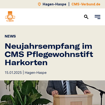
Hagen-Haspe
|
CMS-Verbund.de
Kontakt
NEWS
Neujahrsempfang im
CMS Pflegewohnstift
Harkorten
15.01.2025 | Hagen-Haspe