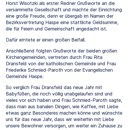
Horst Wisotzki als erster Redner Grußworte an die
versammelte Gesellschaft und machte der Einrichtung
eine große Freude, denn er übergab im Namen der
Bezirksvertretung Haspe eine stattliche Geldsumme,
die für Feiern und Gemeinschaft angedacht ist.
Dafür erntete er einen großen Beifall.
Anschließend folgten Grußworte der beiden großen
Kirchengemeinden, vertreten durch Frau Rita
Dransfeld von der katholischen Gemeinde und Frau
Friederike Schmied-Paroth von der Evangelischen
Gemeinde Haspe.
So verglich Frau Dransfeld das neue Jahr mit
Babyfüßen, die noch völlig unabgelaufen sind und
vieles vor sich haben und Frau Schmied-Paroth sagte,
dass man aus banalen Dingen, wie Kaffee, mit Liebe
etwas ganz Besonderes machen könne und wünschte
uns für das neue Jahr, dass wir weiterhin mit Liebe
unsere Bewohner versorgen, um weiter ein Zuhause zu