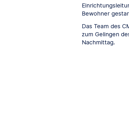
Einrichtungsleit
Bewohner gestar
Das Team des CMS
zum Gelingen des
Nachmittag.