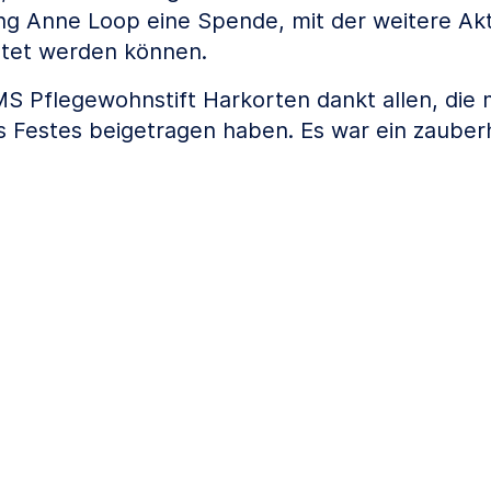
ung Anne Loop eine Spende, mit der weitere Akt
tet werden können.
 Pflegewohnstift Harkorten dankt allen, die 
 Festes beigetragen haben. Es war ein zauber