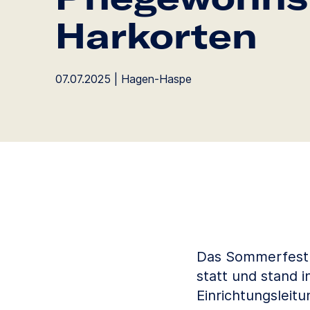
Harkorten
07.07.2025 | Hagen-Haspe
Das Sommerfest i
statt und stand 
Einrichtungsleit