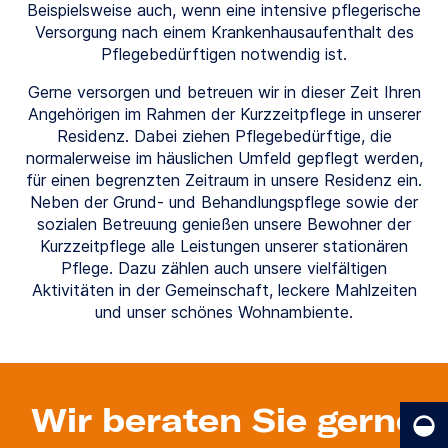
Beispielsweise auch, wenn eine intensive pflegerische
Versorgung nach einem Krankenhausaufenthalt des
Pflegebedürftigen notwendig ist.
Gerne versorgen und betreuen wir in dieser Zeit Ihren
Angehörigen im Rahmen der Kurzzeitpflege in unserer
Residenz. Dabei ziehen Pflegebedürftige, die
normalerweise im häuslichen Umfeld gepflegt werden,
für einen begrenzten Zeitraum in unsere Residenz ein.
Neben der Grund- und Behandlungspflege sowie der
sozialen Betreuung genießen unsere Bewohner der
Kurzzeitpflege alle Leistungen unserer stationären
Pflege. Dazu zählen auch unsere vielfältigen
Aktivitäten in der Gemeinschaft, leckere Mahlzeiten
und unser schönes Wohnambiente.
Wir beraten Sie gerne