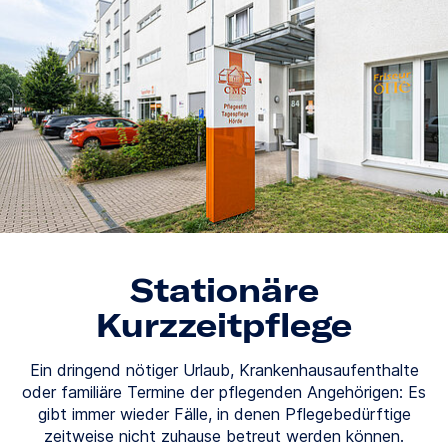
Stationäre
Kurzzeitpflege
Ein dringend nötiger Urlaub, Krankenhausaufenthalte
oder familiäre Termine der pflegenden Angehörigen: Es
gibt immer wieder Fälle, in denen Pflegebedürftige
zeitweise nicht zuhause betreut werden können.