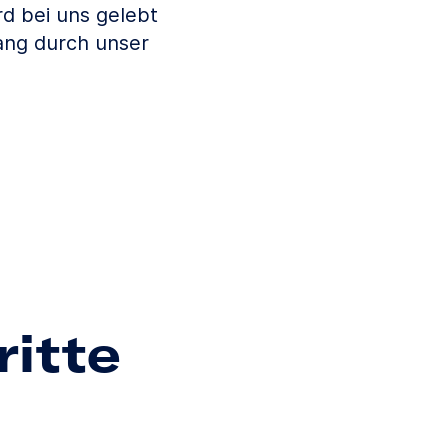
d bei uns gelebt
ang durch unser
ritte