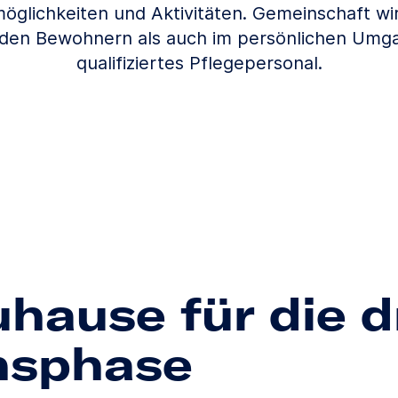
öglichkeiten und Aktivitäten. Gemeinschaft wir
 den Bewohnern als auch im persönlichen Umg
qualifiziertes Pflegepersonal.
uhause für die d
nsphase