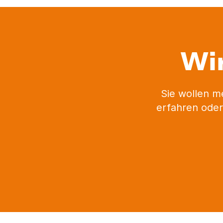
Wi
Sie wollen m
erfahren oder