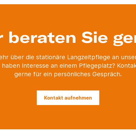
r beraten Sie ge
ehr über die stationäre Langzeitpflege an uns
 haben Interesse an einem Pflegeplatz? Kontak
gerne für ein persönliches Gespräch.
Kontakt aufnehmen