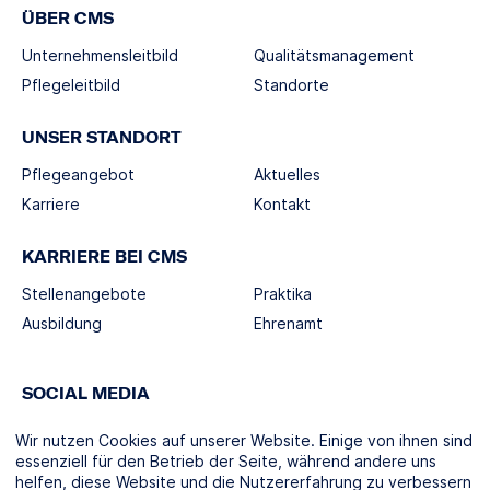
ÜBER CMS
Unternehmensleitbild
Qualitätsmanagement
Pflegeleitbild
Standorte
UNSER STANDORT
Pflegeangebot
Aktuelles
Karriere
Kontakt
KARRIERE BEI CMS
Stellenangebote
Praktika
Ausbildung
Ehrenamt
SOCIAL MEDIA
Wir nutzen Cookies auf unserer Website. Einige von ihnen sind
essenziell für den Betrieb der Seite, während andere uns
helfen, diese Website und die Nutzererfahrung zu verbessern