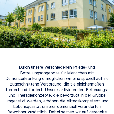
Durch unsere verschiedenen Pflege- und
Betreuungsangebote für Menschen mit
Demenzerkrankung ermöglichen wir eine speziell auf sie
zugeschnittene Versorgung, die sie gleichermaßen
fördert und fordert. Unsere aktivierenden Betreuungs-
und Therapiekonzepte, die bevorzugt in der Gruppe
umgesetzt werden, erhöhen die Alltagskompetenz und
Lebensqualität unserer demenziell veränderten
Bewohner zusätzlich. Dabei setzen wir auf geregelte