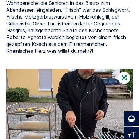
Wohnbereiche die Senioren in das Bistro zum
Abendessen eingeladen. "Frisch" war das Schlagwort.
Frische Metzgerbratwurst vom Holzkohlegrill, der
Grillmeister Oliver Thul ist ein erklärter Gegner des
Gasgrills, hausgemachte Salate des Küchenchefs
Roberto Agnetta wurden begleitet von einem frisch
gezapften Kölsch aus dem Pittermännchen.
Rheinisches Herz was willst du mehr?!