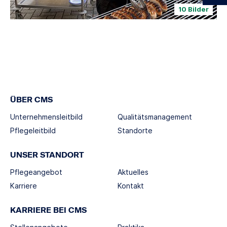
10 Bilder
ÜBER CMS
Unternehmensleitbild
Qualitätsmanagement
Pflegeleitbild
Standorte
UNSER STANDORT
Pflegeangebot
Aktuelles
Karriere
Kontakt
KARRIERE BEI CMS