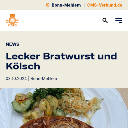
Bonn-Mehlem
|
CMS-Verbund.de
Kontakt
NEWS
Lecker Bratwurst und
Kölsch
03.10.2024 | Bonn-Mehlem