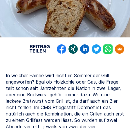
BEITRAG
TEILEN
In welcher Familie wird nicht im Sommer der Grill
angeworfen? Egal ob Holzkohle oder Gas, die Frage
teilt schon seit Jahrzehnten die Nation in zwei Lager,
aber eine Bratwurst gehört immer dazu. Wo eine
leckere Bratwurst vom Grill ist, da darf auch ein Bier
nicht fehlen. Im CMS Pflegestift Domhof ist das
natürlich auch die Kombination, die ein Grillen auch erst
zu einem Grillfest werden lässt. So wurden auf zwei
Abende verteilt, jeweils von zwei der vier