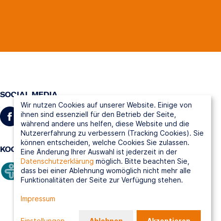
SOCIAL MEDIA
Wir nutzen Cookies auf unserer Website. Einige von
ihnen sind essenziell für den Betrieb der Seite,
während andere uns helfen, diese Website und die
Nutzererfahrung zu verbessern (Tracking Cookies). Sie
können entscheiden, welche Cookies Sie zulassen.
KOOPERATIONSPARTNER
Eine Änderung Ihrer Auswahl ist jederzeit in der
Datenschutzerklärung
möglich. Bitte beachten Sie,
dass bei einer Ablehnung womöglich nicht mehr alle
Funktionalitäten der Seite zur Verfügung stehen.
Impressum
Einstellungen
...
Ablehnen
Akzeptieren