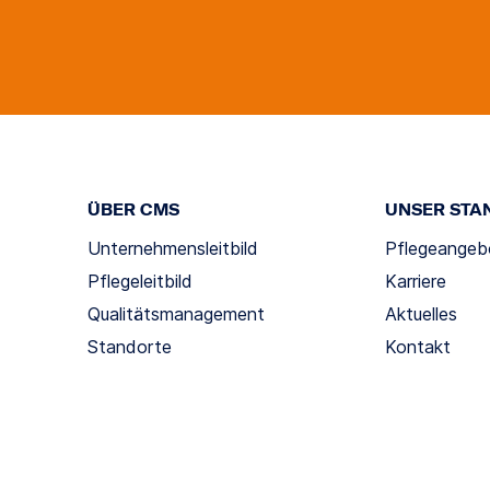
ÜBER CMS
UNSER STA
Unternehmensleitbild
Pflegeangeb
Pflegeleitbild
Karriere
Qualitätsmanagement
Aktuelles
Standorte
Kontakt