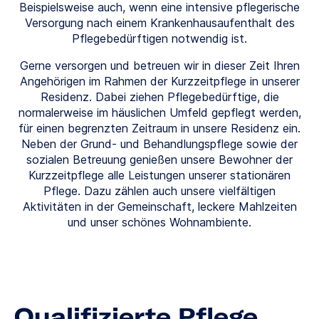
Beispielsweise auch, wenn eine intensive pflegerische
Versorgung nach einem Krankenhausaufenthalt des
Pflegebedürftigen notwendig ist.
Gerne versorgen und betreuen wir in dieser Zeit Ihren
Angehörigen im Rahmen der Kurzzeitpflege in unserer
Residenz. Dabei ziehen Pflegebedürftige, die
normalerweise im häuslichen Umfeld gepflegt werden,
für einen begrenzten Zeitraum in unsere Residenz ein.
Neben der Grund- und Behandlungspflege sowie der
sozialen Betreuung genießen unsere Bewohner der
Kurzzeitpflege alle Leistungen unserer stationären
Pflege. Dazu zählen auch unsere vielfältigen
Aktivitäten in der Gemeinschaft, leckere Mahlzeiten
und unser schönes Wohnambiente.
Qualifizierte Pflege