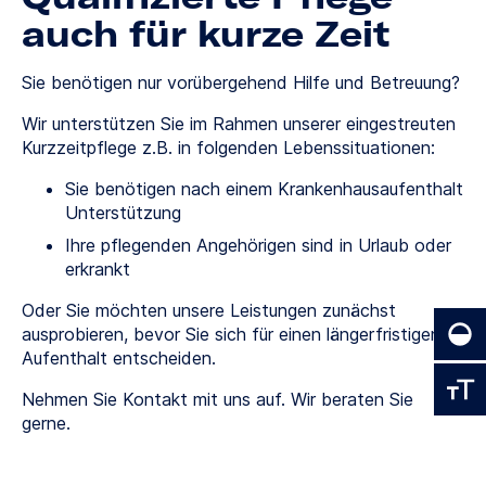
auch für kurze Zeit
Sie benötigen nur vorübergehend Hilfe und Betreuung?
Wir unterstützen Sie im Rahmen unserer eingestreuten
Kurzzeitpflege z.B. in folgenden Lebenssituationen:
Sie benötigen nach einem Krankenhausaufenthalt
Unterstützung
Ihre pflegenden Angehörigen sind in Urlaub oder
erkrankt
Oder Sie möchten unsere Leistungen zunächst
ausprobieren, bevor Sie sich für einen längerfristigen
Aufenthalt entscheiden.
Nehmen Sie Kontakt mit uns auf. Wir beraten Sie
gerne.