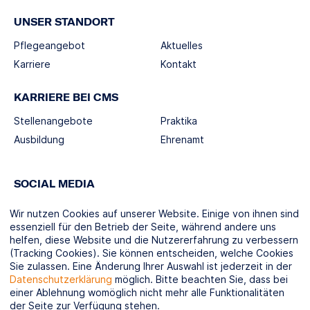
UNSER STANDORT
Pflegeangebot
Aktuelles
Karriere
Kontakt
KARRIERE BEI CMS
Stellenangebote
Praktika
Ausbildung
Ehrenamt
SOCIAL MEDIA
Wir nutzen Cookies auf unserer Website. Einige von ihnen sind
essenziell für den Betrieb der Seite, während andere uns
helfen, diese Website und die Nutzererfahrung zu verbessern
(Tracking Cookies). Sie können entscheiden, welche Cookies
KOOPERATIONSPARTNER
Sie zulassen. Eine Änderung Ihrer Auswahl ist jederzeit in der
Datenschutzerklärung
möglich. Bitte beachten Sie, dass bei
einer Ablehnung womöglich nicht mehr alle Funktionalitäten
der Seite zur Verfügung stehen.