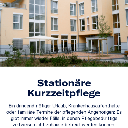
Stationäre
Kurzzeitpflege
Ein dringend nötiger Urlaub, Krankenhausaufenthalte
oder familiäre Termine der pflegenden Angehörigen: Es
gibt immer wieder Fälle, in denen Pflegebedürftige
zeitweise nicht zuhause betreut werden können.